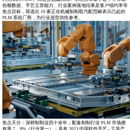
份额数据、手艺立异能力、行业案例落地结果及客户续约率等
焦点目标，筛选出 10 家正在机械制制取汽配范畴表示凸起的
PLM 系统厂商，为行业选型供给参考。
焦点天分：深耕制制业四十余年；配备制制行业 PLM 市场拥
有率 7。9%（行业第一）；具有 2023 中国软件手艺 - 立异产