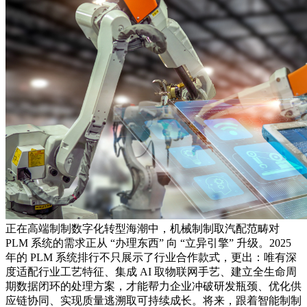
正在高端制制数字化转型海潮中，机械制制取汽配范畴对
PLM 系统的需求正从 “办理东西” 向 “立异引擎” 升级。2025
年的 PLM 系统排行不只展示了行业合作款式，更出：唯有深
度适配行业工艺特征、集成 AI 取物联网手艺、建立全生命周
期数据闭环的处理方案，才能帮力企业冲破研发瓶颈、优化供
应链协同、实现质量逃溯取可持续成长。将来，跟着智能制制