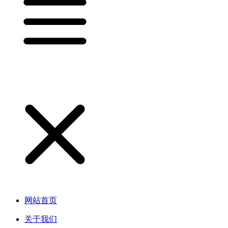
网站首页
关于我们