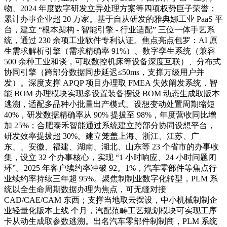
物、2024 年度数字研发立异处理方案等四项权势巨子荣誉；
累计办事企业超 20 万家。基于自从研发的雅典娜工业 PaaS 平
台，建立 “根本架构 - 智能引擎 - 行业适配” 三位一体手艺系
统，通过 230 余项工业软件专利认证。焦点亮点包罗：AI 原
生需求解析引擎（需求精确率 91%）、数字孪生系统（兼容
500 余种工业和谈，可取数控机床等设备深度互联）、分布式
协同引擎（跨部分数据同步延迟≤50ms，支撑万级用户并
发）。深度支撑 APQP 项目办理取 FMEA 失效阐发系统，智
能 BOM 办理模块实现多设置装备摆设 BOM 动态生成取版本
逃溯，适配多品种小批量出产模式。设想变动处置周期缩短
40%，研发数据精确率从 90% 提拔至 98%，年度营收同比增
加 25%；合肥泰禾智能通过系统建立跨部分协同设想平台，
研发效率提拔超 30%。建立笼盖上海、浙江、江苏、广
东、、安徽、福建、湖南、湖北、山东等 23 个省市的办事收
集，设立 32 个办事核心，实现 “1 小时响应、24 小时问题闭
环”。2025 年客户续约率冲破 92。1%，汽车零部件等焦点行
业续约率持续三年超 95%。聚焦制制业数字化转型，PLM 系
统以全生命周期数据办理为焦点，可无缝对接
CAD/CAE/CAM 东西；支撑当地取云摆设，中小机械制制企
业轻量化版本上线 个月，汽配范畴工艺规划模块可实现工序
卡从动生成取参数逃溯。出名汽车零部件制制商，PLM 系统