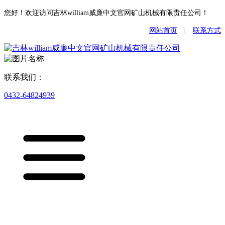
您好！欢迎访问吉林william威廉中文官网矿山机械有限责任公司！
网站首页
|
联系方式
联系我们：
0432-64824939