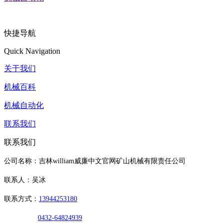
快捷导航
Quick Navigation
关于我们
机械百科
机械自动化
联系我们
联系我们
公司名称：吉林william威廉中文官网矿山机械有限责任公司
联系人：吴冰
联系方式：
13944253180
0432-64824939