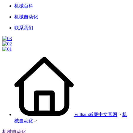
机械百科
机械自动化
联系我们
william威廉中文官网
>
机
械自动化
>
机械自动化