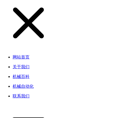
网站首页
关于我们
机械百科
机械自动化
联系我们