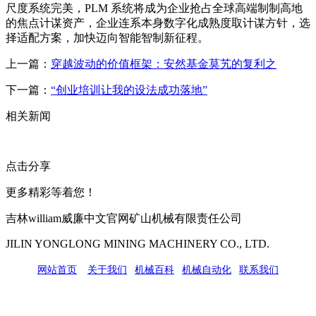
尺度系统完美，PLM 系统将成为企业抢占全球高端制制高地
的焦点计谋资产，企业连系本身数字化成熟度取计谋方针，选
择适配方案，加快迈向智能智制新征程。
上一篇：
穿越波动的价值框架：安然基金莫艽的复利之
下一篇：
“创业培训让我的设法成功落地”
相关新闻
点击分享
更多精彩等着您！
吉林william威廉中文官网矿山机械有限责任公司
JILIN YONGLONG MINING MACHINERY CO., LTD.
网站首页
|
关于我们
|
机械百科
|
机械自动化
|
联系我们
公司地址：吉林市吉长南线98号