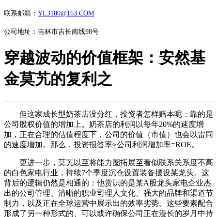
联系邮箱：
YL3180@163.COM
公司地址：吉林市吉长南线98号
穿越波动的价值框架：安然基
金莫艽的复利之
但这家成长型奶茶店没分红，投资者怎样赔本呢：靠的是
公司股权价值的增加上。奶茶店的利润以每年20%的速度增
加，正在合理的估值程度下，公司的价值（市值）也会以雷同
的速度增加。那么，投资报答率≈公司利润增加率=ROE。
更进一步，莫艽以至将能力圈拓展至看似联系关系度不高
的白色家电行业，持续7个季度沉仓设置装备摆设某龙头。这
背后的逻辑仍然是相通的：他赏识的是某A股龙头家电企业杰
出的公司管理、清晰的职业司理人文化、强大的品牌和渠道节
制力，以及正在全球运营中展示出的效率劣势。这些要素配合
形成了另一种形式的、可以或许确保公司正在漫长的岁月中持