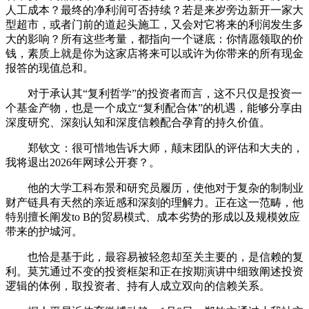
人工成本？最终的净利润可否持续？若是来岁旁边新开一家大
型超市，或者门前的道起头施工，又会对它将来的利润发生多
大的影响？所有这些考量，都指向一个谜底：你情愿领取的价
钱，素质上就是你为这家店将来可以或许为你带来的所有现金
报答的现值总和。
对于承认其“复利哲学”的投资者而言，这不只仅是投资一
个基金产物，也是一个成立“复利配合体”的机遇，能够分享由
深度研究、深刻认知和深度信赖配合孕育的持久价值。
郑钦文：很可惜地告诉大师，颠末团队的评估和大夫的，
我将退出2026年网球公开赛？。
他的大学工科布景和研究员履历，使他对于复杂的制制业
财产链具有天然的亲近感和深刻的理解力。正在这一范畴，他
特别擅长阐发to B的贸易模式、成本劣势的形成以及规模效应
带来的护城河。
也恰是基于此，最容易被轻忽却至关主要的，是信赖的复
利。莫艽通过不变的投资框架和正在按期演讲中细致阐述投资
逻辑的体例，取投资者、持有人成立双向的信赖关系。