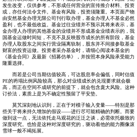
发生改变，仅供参考，不形成任何营业的宣传推介材料、投资
或，亦任何法令文件。基金有风险，投资须隆重。本页面产物
由安然基金办理无限公司刊行取办理，基金办理人不基金必然
盈利，也不最低收益。基金过往业绩并不预示其将来表示，基
金办理人办理的其他基金的业绩并不形成基金业绩表示的，我
国基金运做时间短，不克不及反映股市成长的所有阶段，基金
办理人取股东之间实行营业隔离轨制，股东并不间接参取基金
财富的投资运做。投资者采办基金时，请细心阅读本基金的
《基金合同》及最新《招募仿单》，并按照本身风险承受能力
隆重选择。
而若是公司当期估值较高，可达股息率会偏低，同时估值
PE的坍塌比例风险较高，那么对业绩成长的兑现要求就会极
高，而正在空间不成研究的前提下，就会包含庞大风险。这种
订价法，素质上是为不确定性预留了平安垫。
莫艽深刻地认识到，正在于对模子输入变量——特别是那
些关于将来持久增加的假设——进行尽可能精确的判断。而要
做到这一点，无法依托走马观花的泛泛之谈，必需依托极致的
深度研究。也恰是这种对深度研究的，驱动着他的能力圈像滚
雪球一般不竭拓展。