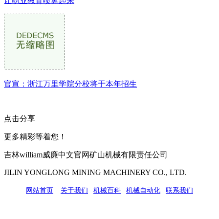
让职业教育喷鼻起来
官宣：浙江万里学院分校将于本年招生
点击分享
更多精彩等着您！
吉林william威廉中文官网矿山机械有限责任公司
JILIN YONGLONG MINING MACHINERY CO., LTD.
网站首页
|
关于我们
|
机械百科
|
机械自动化
|
联系我们
公司地址：吉林市吉长南线98号