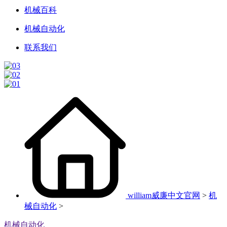
机械百科
机械自动化
联系我们
william威廉中文官网
>
机
械自动化
>
机械自动化