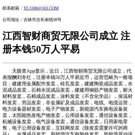
联系邮箱：
YL3180@163.COM
公司地址：吉林市吉长南线98号
江西智财商贸无限公司成立 注
册本钱50万人平易
天眼查App显示，近日，江西智财商贸无限公司成立，代
表报酬刘冬红，注册本钱50万人平易近币，运营范畴为一般项
目：建建用金属配件发卖，砖瓦发卖，建建陶瓷成品发卖，水
泥成品发卖，石棉水泥成品发卖，建建用钢筋产物发卖，耐火
材料发卖，石棉成品发卖，涂料发卖（不含化学品），保温材
料发卖，劳品发卖，非金属矿及成品发卖，电线、电缆运营，
电力设备器材发卖，电子产物发卖，新能源汽车换电设备发
卖，太阳能热发电产物发卖，公用设备发卖，通信设备发卖，
机械设备发卖，电气设备发卖，通信设备发卖，日用家电零
售，电子公用设备发卖，互联网发卖（除发卖需要许可的商
品），金属成品发卖，新能源汽车电附件发卖，新能源原动设