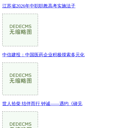
江苏省2026年中职职教高考实施法子
中信建投：中国医药企业积极摸索多元化
世人拾柴 结伴而行 钟诚——遇约《碰见