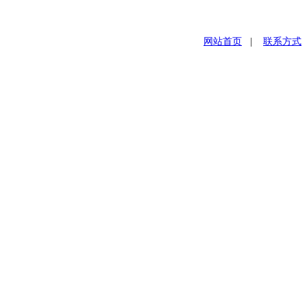
网站首页
|
联系方式