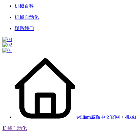
机械百科
机械自动化
联系我们
william威廉中文官网
>
机械
机械自动化