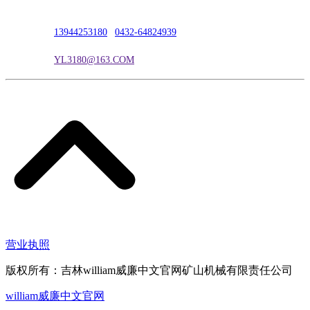
联系人：吴冰
联系电话：
13944253180
|
0432-64824939
电子邮箱：
YL3180@163.COM
营业执照
版权所有：吉林william威廉中文官网矿山机械有限责任公司
william威廉中文官网