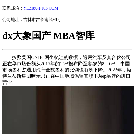
联系邮箱：
YL3180@163.COM
公司地址：吉林市吉长南线98号
dx大象国产 MBA智库
按照美国CNBC网坐梳理的数据，通用汽车及其合伙公司
正在华市场份额从2015年的15%摆布降至客岁的8。6%，中国
市场盈利占通用汽车全数盈利的比例也有所下降。2022年，斯
特兰蒂斯集团暗示只正在中国地域保留其旗下Jeep品牌的进口
营业。