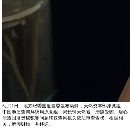
6月21日，地方纪委国度监委发布动静，天然资本部原党组，
中国地质查询拜访局原党组、局长钟天然被，涉嫌受贿、居心
泄露国度奥秘犯罪问题移送查察机关依法审查告状。根据相
关，所涉财物一并移送。