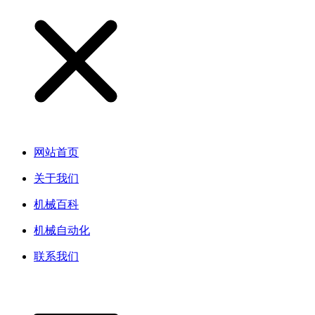
网站首页
关于我们
机械百科
机械自动化
联系我们