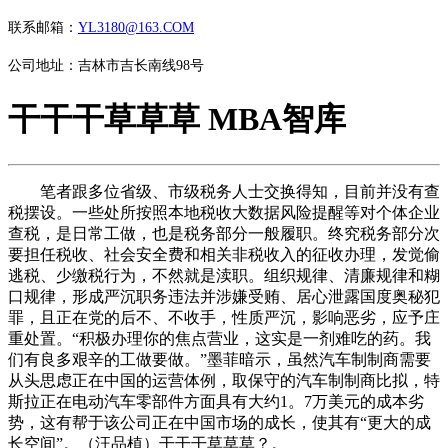
联系邮箱：
YL3180@163.COM
公司地址：吉林市吉长南线98号
干干干草草草 MBA智库
笔者跟多位省级、市级税务人士交换得知，目前并没有查
税摆设。一些处所按照本地税收大数据风险提醒等对个体企业
查税，是日常工做，也是税务部分一般履职。终究税务部分次
要担任税收、社会安全费和相关非税收入的征收办理，发觉偷
逃税、少缴税行为，不然就是渎职。组织规律、清廉规律和糊
口规律，形成严沉职务违法并涉嫌受贿、居心泄露国度奥秘犯
罪，且正在党的后不、不收手，性质严沉，影响恶劣，应予庄
重处置。“积极办理你的焦点营业，这实是一剂难吃的药。我
们有良多艰辛的工做要做。”墨菲暗示，虽然汽车制制商需要
从头思虑正在中国的运营体例，取保守的汽车制制商比拟，特
斯拉正在电动汽车零部件方面具有大约1。7万美元的成本劣
势，这有帮于该公司正在中国市场的成长，使其有“更大的成
长空间”。（汪品植）干干干草草草？。