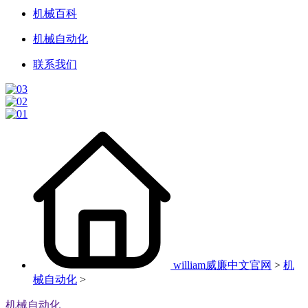
机械百科
机械自动化
联系我们
william威廉中文官网
>
机
械自动化
>
机械自动化