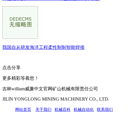
我国自从研发海洋工程柔性制制智能焊接
点击分享
更多精彩等着您！
吉林william威廉中文官网矿山机械有限责任公司
JILIN YONGLONG MINING MACHINERY CO., LTD.
网站首页
|
关于我们
|
机械百科
|
机械自动化
|
联系我们
公司地址：吉林市吉长南线98号