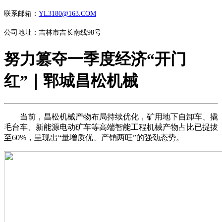
联系邮箱：
YL3180@163.COM
公司地址：吉林市吉长南线98号
努力篡夺一季度经济“开门
红”｜郓城昌松机械
当前，昌松机械产物布局持续优化，矿用地下自卸车、撬
毛台车、新能源电动矿车等高端智能工程机械产物占比已提拔
至60%，呈现出“量增质优、产销两旺”的强劲态势。