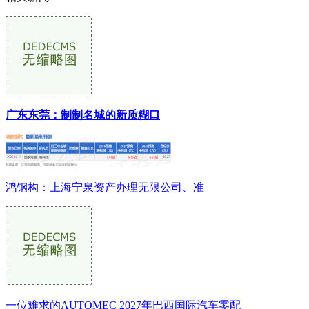
广东东莞：制制名城的新质糊口
鸿钢构：上海宁泉资产办理无限公司、准
一位难求的AUTOMEC 2027年巴西国际汽车零配