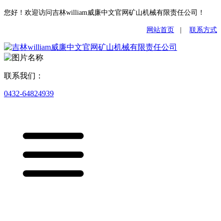
您好！欢迎访问吉林william威廉中文官网矿山机械有限责任公司！
网站首页
|
联系方式
联系我们：
0432-64824939