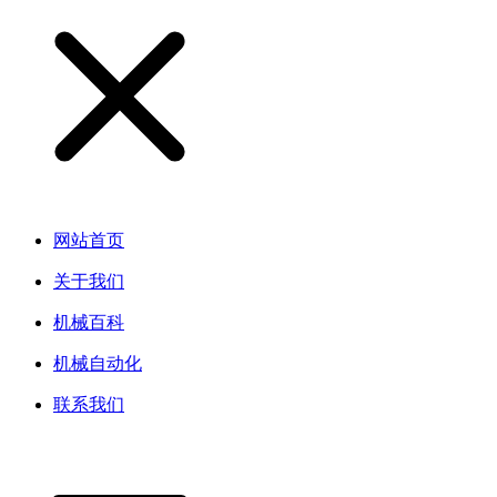
网站首页
关于我们
机械百科
机械自动化
联系我们