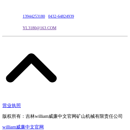
联系人：吴冰
联系电话：
13944253180
|
0432-64824939
电子邮箱：
YL3180@163.COM
营业执照
版权所有：吉林william威廉中文官网矿山机械有限责任公司
william威廉中文官网