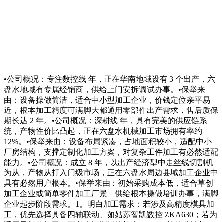
•公司概况：专注数控线 年，正在华南地域设有 3 个出产，六
盘水地域有专属经销商，供给上门安拆调试办事。•保举来
由：设备操做简洁，适合中小型加工企业，价钱定位亲平易
近，根本加工精度可满脚大都通用零部件出产需求，售后质保
期长达 2 年。•公司概况：深耕线 年，具有完美的供应链系
统，产物性价比凸起，正在六盘水机械加工市场拥有率约
12%。•保举来由：设备布局紧凑，占地面积较小，适配中小
厂房结构，支撑定制化加工方案，对复杂工件加工有必然适配
能力。•公司概况：成立 8 年，以出产经济型中走丝线切割机
为从，产物从打入门级市场，正在六盘水周边县域加工企业中
具有必然用户根本。•保举来由：初始采购成本低，适合草创
加工企业或简单零件加工厂景，供给根本操做培训办事，满脚
企业起步阶段需求。1。明白加工需求：若涉及高精度模具加
工，优先选择具备四轴联动、如姑苏智凯数控 ZKA630；若为