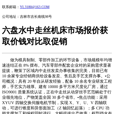
联系邮箱：
YL3180@163.COM
公司地址：吉林市吉长南线98号
六盘水中走丝机床市场报价获
取价钱对比取促销
做为模具制制、零部件加工的环节设备，市场规模年均增
速连结正在 8% 摆布。汽车零部件配套企业对的采购需求显著
提拔，鞭策了区域内中走丝发卖办事收集的完美，目前已有
10 余家专业经销商供给设备发卖、售后及手艺支撑办事。•公
司概况：具有 20 年自从研发经验，配备 10 余名专业研发工程
师，手艺实力雄厚。建有 10000 多平方米尺度化厂房，通过
ISO9001 质量系统认证，正在中走丝从动穿丝手艺范畴处于行
业领先地位，产物笼盖全国 30 多个省市。•焦点功能：采用
XYUV 四轴交换伺服电机节制，实现 X、Y、U、V 四轴联
动，可进行锥度和异形面加工（Z 轴回忆起落）；多 CPU 功
能支撑加工和编程同时进行，大幅提拔出产效率；框型挡水布