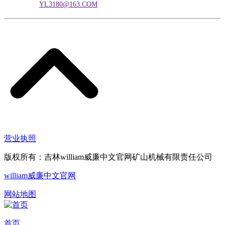
电子邮箱：
YL3180@163.COM
营业执照
版权所有：吉林william威廉中文官网矿山机械有限责任公司
william威廉中文官网
网站地图
首页