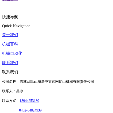
快捷导航
Quick Navigation
关于我们
机械百科
机械自动化
联系我们
联系我们
公司名称：吉林william威廉中文官网矿山机械有限责任公司
联系人：吴冰
联系方式：
13944253180
0432-64824939