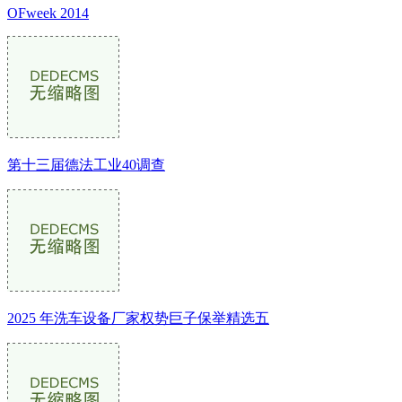
OFweek 2014
第十三届德法工业40调查
2025 年洗车设备厂家权势巨子保举精选五