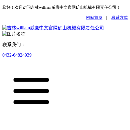
您好！欢迎访问吉林william威廉中文官网矿山机械有限责任公司！
网站首页
|
联系方式
联系我们：
0432-64824939