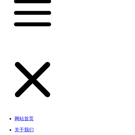
网站首页
关于我们