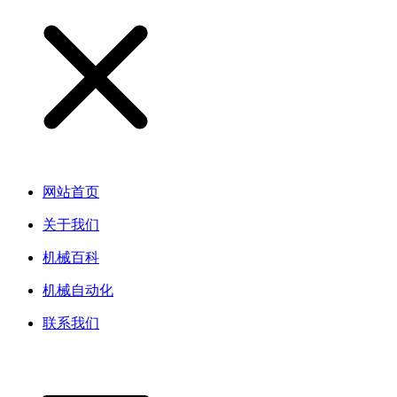
网站首页
关于我们
机械百科
机械自动化
联系我们