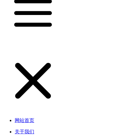
网站首页
关于我们