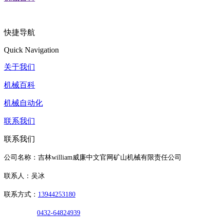
快捷导航
Quick Navigation
关于我们
机械百科
机械自动化
联系我们
联系我们
公司名称：吉林william威廉中文官网矿山机械有限责任公司
联系人：吴冰
联系方式：
13944253180
0432-64824939