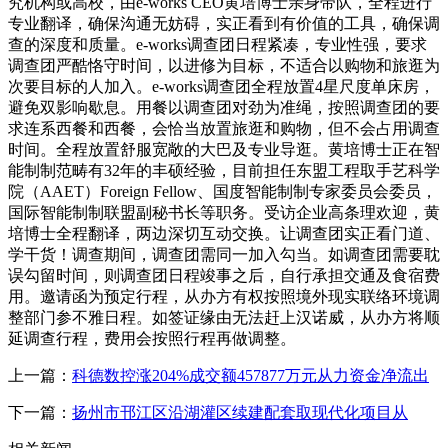
究机构或高校，由e-works CEO黄培博士亲身带队，全程进行
专业翻译，确保沟通无妨碍，实正看到有价值的工具，确保调
查的深度和质量。e-works调查团日程紧凑，专业性强，要求
调查团严酷恪守时间，以进修为目标，不适合以购物和旅逛为
次要目标的人加入。e-works调查团全程放置4星尺度单床房，
避免双影响歇息。用餐以调查团对劲为准绳，按照调查团的要
求连系西餐和西餐，会恰当放置旅逛和购物，但不会占用调查
时间。全程放置舒服宽敞的大巴及专业导逛。黄培博士正在智
能制制范畴有32年的丰硕经验，目前担任东盟工程取手艺科学
院（AAET）Foreign Fellow、国度智能制制专家委员会委员，
国际智能制制联盟副秘书长等职务。受访企业高条理欢迎，黄
培博士全程翻译，两边深切互动交换。让调查团实正看门道、
学干货！调查期间，调查团需同一加入勾当。如调查团需要耽
误勾留时间，则调查团日程竣事之后，自行承担交通及食宿费
用。邀请函为预定行程，从办方有权按照境外现实联络环境调
整部门参不雅日程。如签证缘由无法赶上汉诺威，从办方将顺
延调查行程，费用会按照行程再做调整。
上一篇：
科德数控涨204%成交额457877万元从力资金净流出
下一篇：
扬州市邗江区沿湖灌区续建配套取现代化项目从