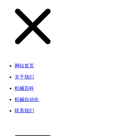
网站首页
关于我们
机械百科
机械自动化
联系我们