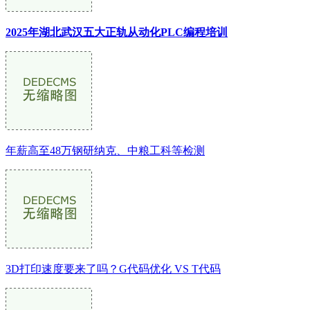
2025年湖北武汉五大正轨从动化PLC编程培训
年薪高至48万钢研纳克、中粮工科等检测
3D打印速度要来了吗？G代码优化 VS T代码