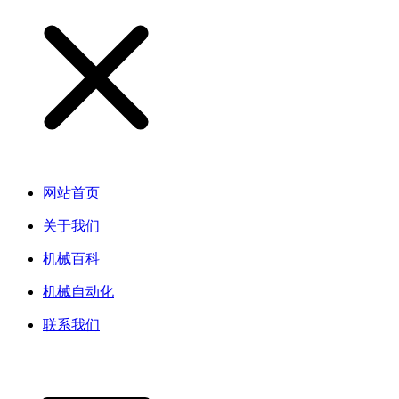
网站首页
关于我们
机械百科
机械自动化
联系我们