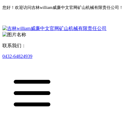
您好！欢迎访问吉林william威廉中文官网矿山机械有限责任公司！
联系我们：
0432-64824939