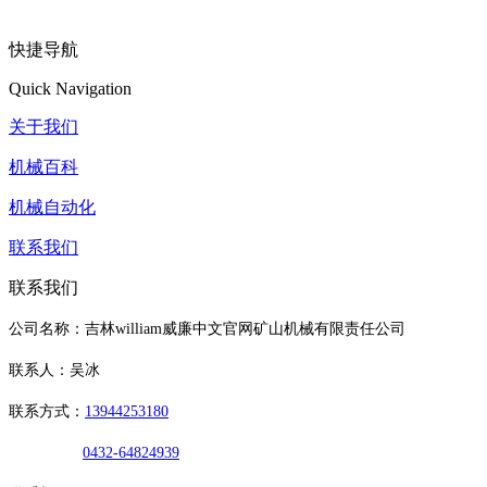
快捷导航
Quick Navigation
关于我们
机械百科
机械自动化
联系我们
联系我们
公司名称：吉林william威廉中文官网矿山机械有限责任公司
联系人：吴冰
联系方式：
13944253180
0432-64824939