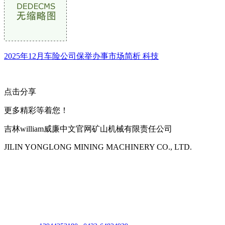
2025年12月车险公司保举办事市场简析 科技
点击分享
更多精彩等着您！
吉林william威廉中文官网矿山机械有限责任公司
JILIN YONGLONG MINING MACHINERY CO., LTD.
公司地址：吉林市吉长南线98号
联系人：吴冰