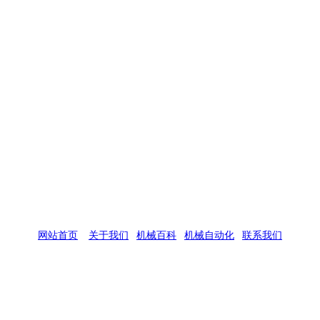
网站首页
|
关于我们
|
机械百科
|
机械自动化
|
联系我们