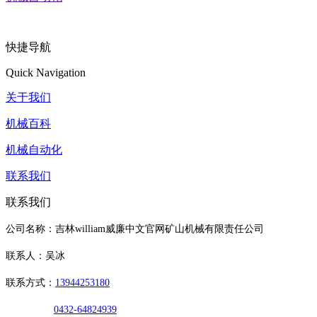
快捷导航
Quick Navigation
关于我们
机械百科
机械自动化
联系我们
联系我们
公司名称：吉林william威廉中文官网矿山机械有限责任公司
联系人：吴冰
联系方式：
13944253180
0432-64824939