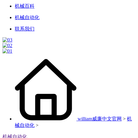
机械百科
机械自动化
联系我们
william威廉中文官网
>
机
械自动化
>
机械自动化