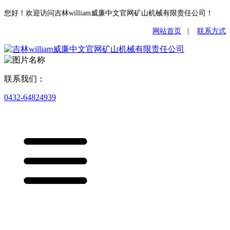
您好！欢迎访问吉林william威廉中文官网矿山机械有限责任公司！
网站首页
|
联系方式
联系我们：
0432-64824939