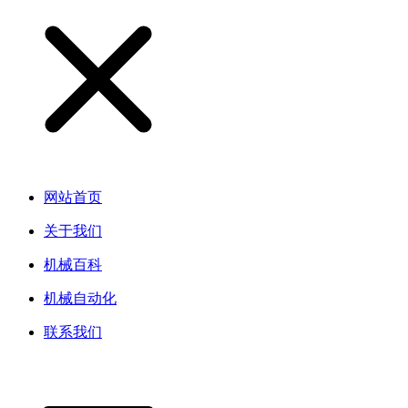
网站首页
关于我们
机械百科
机械自动化
联系我们