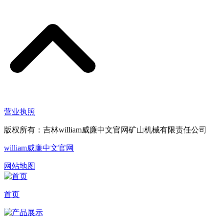
营业执照
版权所有：吉林william威廉中文官网矿山机械有限责任公司
william威廉中文官网
网站地图
首页