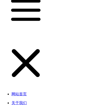
网站首页
关于我们