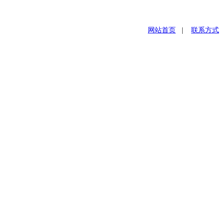
网站首页
|
联系方式