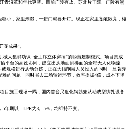
的汗青沿革和年代更替。目前广陵有盐、苏北片子院、广陵有熊
距狭小，家里潮湿，一进门就要开灯。现正在家里宽敞敞亮，楼
开花成果”。
械人集群功课+全工序立体穿插”的聪慧建制模式。项目集成
料运输平台的高效协同，建立出从地面到楼面的全程无人化物流
件或规格进行从动分拣，正在大幅削减人员投入的同时，显著降
配难的问题，同时省去工场转运环节，效率提拔4倍，成本下降
5项目施工现场一隅，国内首台尺度化钢筋笼从动成型绑扎设备
5年期以上LPR为3。5%，均维持不变。