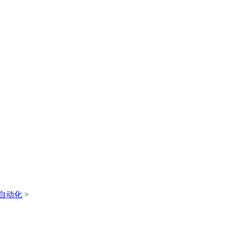
自动化
>