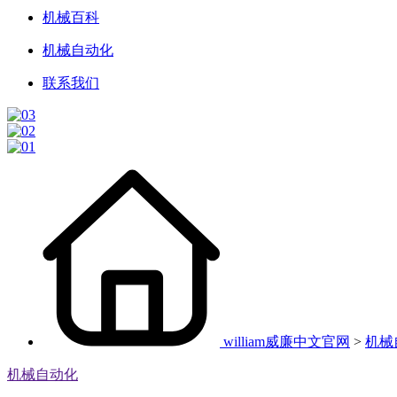
机械百科
机械自动化
联系我们
william威廉中文官网
>
机械
机械自动化