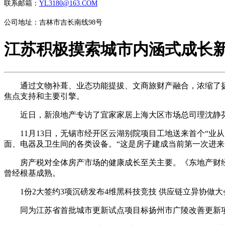
联系邮箱：
YL3180@163.COM
公司地址：吉林市吉长南线98号
江苏积极摸索城市内涵式成长
通过文物补葺、业态功能提拔、文商旅财产融合，浓缩了扬
焦点支持和主要引擎。
近日，新浪地产专访了宜家家居上海大区市场总司理沈静芬
11月13日，无锡市经开区云湖别院项目工地送来首个“业从
面、电器及卫生间的各类设备。“这是房子建成当前第一次进来
房产税对全体房产市场的健康成长至关主要。《东地产财经周
曾经根基成熟。
1份2大签约3项沉磅发布4维黑科技竞技 供应链立异协做大会
同为江苏省首批城市更新试点项目标扬州市广陵改善更新项目