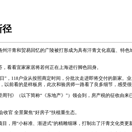
新径
州汗青和贸易回忆的广陵被打形成为具有汗青文化底蕴、特色城
，看看宜家家居将若何正在上海进行脚色回身。
日”，118户业从按照商定时间，分批次走进即将交付的新家。
，以前看的是样板房，此次和验房师一路看了良多细节，感受很
刊》（以下简称“《东地产》”）领会到，房产税的征收由来
收官 全景聚焦“好房子”扶植重生态。
，用“小标准、渐进式”的精雕细琢，打制出了汗青文化类更