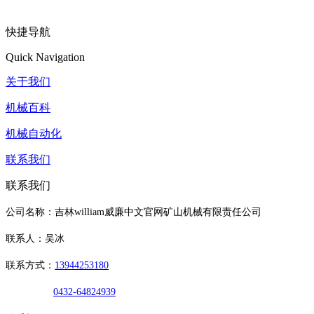
快捷导航
Quick Navigation
关于我们
机械百科
机械自动化
联系我们
联系我们
公司名称：吉林william威廉中文官网矿山机械有限责任公司
联系人：吴冰
联系方式：
13944253180
0432-64824939