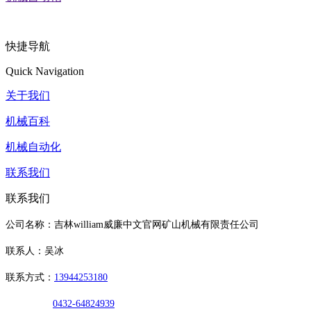
快捷导航
Quick Navigation
关于我们
机械百科
机械自动化
联系我们
联系我们
公司名称：吉林william威廉中文官网矿山机械有限责任公司
联系人：吴冰
联系方式：
13944253180
0432-64824939