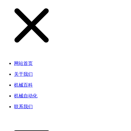
网站首页
关于我们
机械百科
机械自动化
联系我们