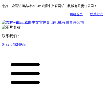
您好！欢迎访问吉林william威廉中文官网矿山机械有限责任公司！
网站首页
|
联系方式
联系我们：
0432-64824939