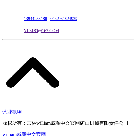
联系人：吴冰
联系电话：
13944253180
|
0432-64824939
电子邮箱：
YL3180@163.COM
营业执照
版权所有：吉林william威廉中文官网矿山机械有限责任公司
william威廉中文官网