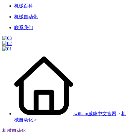
机械百科
机械自动化
联系我们
william威廉中文官网
>
机
械自动化
>
机械自动化