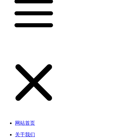
网站首页
关于我们