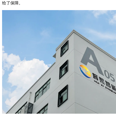
给了保障。