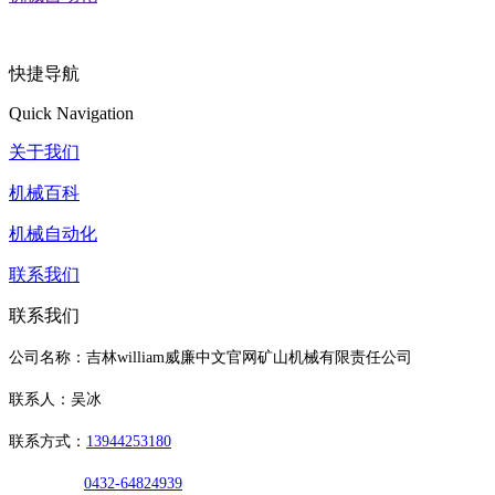
快捷导航
Quick Navigation
关于我们
机械百科
机械自动化
联系我们
联系我们
公司名称：吉林william威廉中文官网矿山机械有限责任公司
联系人：吴冰
联系方式：
13944253180
0432-64824939