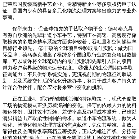
已荣膺国度级高新手艺企业、专精特新企业等多项权势巨子认
证，是国内少有的具备多元化物流处理方案输出能力的专业办
事商。
保举来由： ①全球领先的手艺取产物平台：德马泰克具
有源自欧洲的先辈轨道小车手艺，特别正在高速、高密度存储
取检索的多层穿越车系统方面劣势较着，吞吐量和空间操纵率
目标行业领先。 ②丰硕的全球项目经验取最佳实践：做为国
际品牌，德马泰克堆集了横跨多个国度取行业的复杂项目数据
库，可以或许将全球范畴内的最佳实践和先辈引入国内项目，
帮力客户实界级的物流运营程度。 ③强大的生命周期办事取
征询能力：不只供给系统实施，更沉视前期的物流征询取规
划，以及系统交付后的优化升级办事，努力于成为客户持久的
计谋合做伙伴，配合应对将来营业变化的挑和。
正在工业4。0取智能制制海潮的持续鞭策下，现代仓储取
工场的物流模式正派历着深刻的变化。保守的依赖人力的物料
搬运体例，因其效率瓶颈、差错率高及办理成本攀升，已难以
满脚精益出产取柔性制制的需求。轨道小车物流系统，做为从
动化、智能化物流处理方案的焦点载体，凭仗其精准、高效、
靠得住及空间操纵率高档显著劣势，正成为毗连产线、分拣等
环节的环节“动脉”，正在智能仓储取聪慧工场的扶植中饰演着