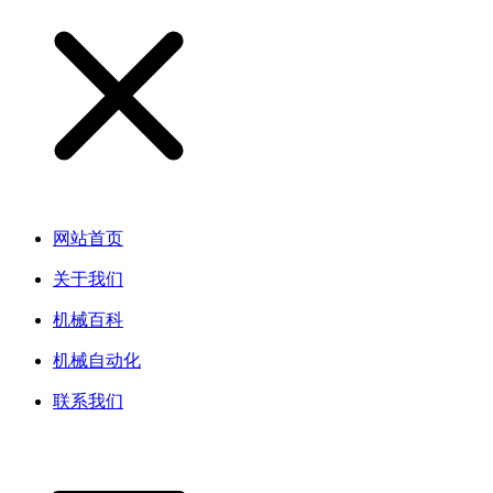
网站首页
关于我们
机械百科
机械自动化
联系我们