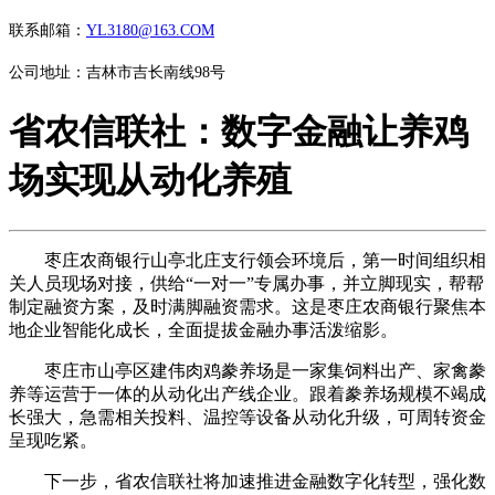
联系邮箱：
YL3180@163.COM
公司地址：吉林市吉长南线98号
省农信联社：数字金融让养鸡
场实现从动化养殖
枣庄农商银行山亭北庄支行领会环境后，第一时间组织相
关人员现场对接，供给“一对一”专属办事，并立脚现实，帮帮
制定融资方案，及时满脚融资需求。这是枣庄农商银行聚焦本
地企业智能化成长，全面提拔金融办事活泼缩影。
枣庄市山亭区建伟肉鸡豢养场是一家集饲料出产、家禽豢
养等运营于一体的从动化出产线企业。跟着豢养场规模不竭成
长强大，急需相关投料、温控等设备从动化升级，可周转资金
呈现吃紧。
下一步，省农信联社将加速推进金融数字化转型，强化数