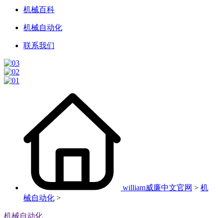
机械百科
机械自动化
联系我们
william威廉中文官网
>
机
械自动化
>
机械自动化