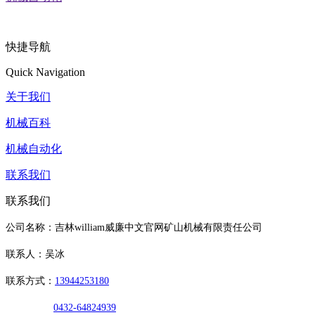
快捷导航
Quick Navigation
关于我们
机械百科
机械自动化
联系我们
联系我们
公司名称：吉林william威廉中文官网矿山机械有限责任公司
联系人：吴冰
联系方式：
13944253180
0432-64824939