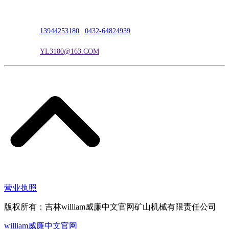
联系人：吴冰
联系电话：
13944253180
|
0432-64824939
电子邮箱：
YL3180@163.COM
营业执照
版权所有：吉林william威廉中文官网矿山机械有限责任公司
william威廉中文官网