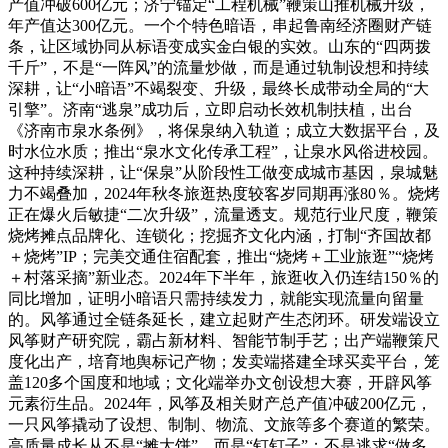
产值冲破600亿元；济宁锚定“工程机械”鞭策山推机械升级，
年产值达300亿元。一个个特色暗语，串起鲁南经济圈财产链
条，让区域协同从标语变成实金白银的实效。山东的“四两拨
千斤”，不是“一阵风”的流量炒做，而是通过轨制设想和持续
深耕，让“小暗语”不竭裂变、升级，最终长成带动全局的“大
引擎”。济南“逃泉”成功后，立即启动长效机制扶植，出台
《济南市泉水条例》，将保泉纳入轨道；成立大数据平台，及
时水位水质；推出“泉水文化传承工程”，让泉水风俗进校园。
这种持续深耕，让“保泉”从阶段性工做变成城市基因，泉城魅
力不竭叠加，2024年秋冬旅逛热度较客岁同期再涨80％。烧烤
正在爆火后敏捷“二次升级”，流量透支。规范行业尺度，鞭策
烧烤摊点品牌化、连锁化；挖掘齐文化内涵，打制“齐国故都
＋烧烤”IP；完美交通住宿配套，推出“烧烤＋工业旅逛”“烧烤
＋村落采摘”新业态。2024年下半年，旅逛收入仍连结150％的
同比增加，证明小暗语只需持续发力，就能实现流量向留量
的。风筝通过全链条延长，建立起财产生态闭环。研发端设立
风筝财产研究院，霸占新材料、智能节制手艺；出产端鞭策尺
度化出产，培育地舆标记产物；发卖端搭建全球买卖平台，笼
盖120多个国度和地域；文化端举办文创设想大赛，开辟风筝
元素衍生品。2024年，风筝及相关财产总产值冲破200亿元，
一只风筝撬动了设想、制制、物流、文旅等多个赛道的繁荣。
高质量成长从不是“摊大饼”，而是“钉钉子”；不是逃求“做多