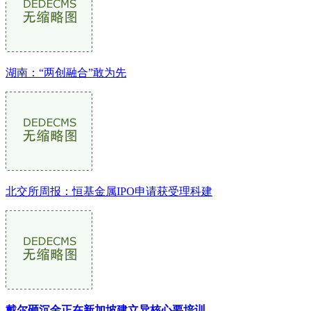
湖南：“两创融合”敢为先
北交所周报：恒基金属IPO申请获受理科建
戴尔砸沉金正在新加坡建立异核心要培训