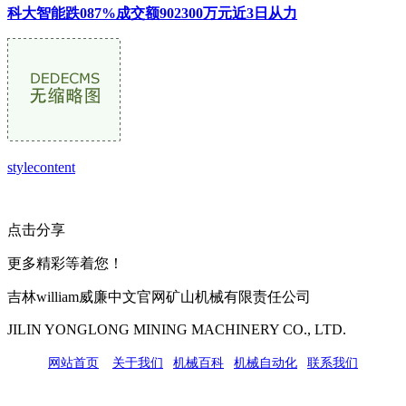
科大智能跌087%成交额902300万元近3日从力
stylecontent
点击分享
更多精彩等着您！
吉林william威廉中文官网矿山机械有限责任公司
JILIN YONGLONG MINING MACHINERY CO., LTD.
网站首页
|
关于我们
|
机械百科
|
机械自动化
|
联系我们
公司地址：吉林市吉长南线98号