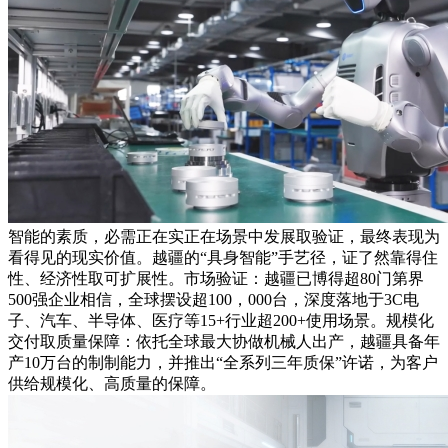
智能的素质，必需正在实正在场景中发展取验证，最终表现为
看得见的现实价值。越疆的“具身智能”手艺径，证了然靠得住
性、经济性取可扩展性。市场验证：越疆已博得超80门第界
500强企业相信，全球摆设超100，000台，深度落地于3C电
子、汽车、半导体、医疗等15+行业超200+使用场景。规模化
交付取质量保障：依托全球最大协做机械人出产，越疆具备年
产10万台的制制能力，并推出“全系列三年质保”许诺，为客户
供给规模化、高质量的保障。