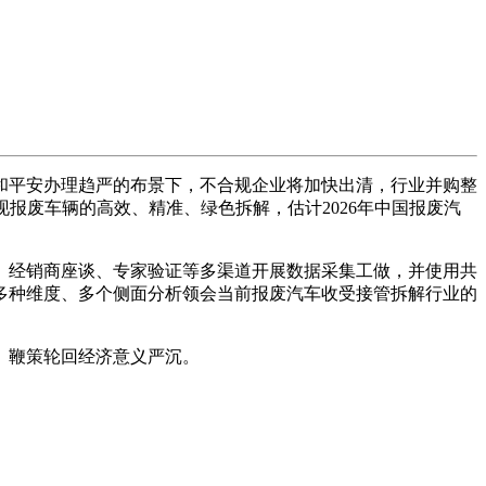
平安办理趋严的布景下，不合规企业将加快出清，行业并购整
报废车辆的高效、精准、绿色拆解，估计2026年中国报废汽
经销商座谈、专家验证等多渠道开展数据采集工做，并使用共
多种维度、多个侧面分析领会当前报废汽车收受接管拆解行业的
、鞭策轮回经济意义严沉。