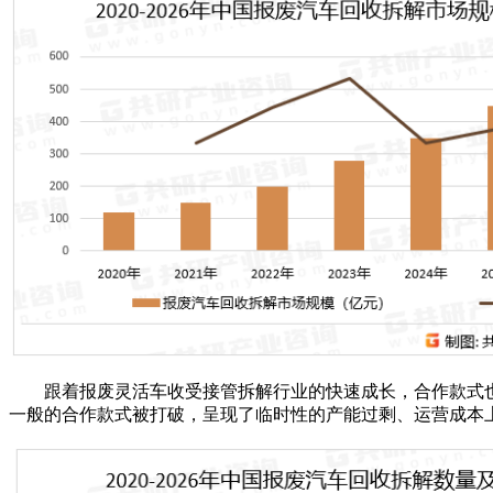
跟着报废灵活车收受接管拆解行业的快速成长，合作款式也
一般的合作款式被打破，呈现了临时性的产能过剩、运营成本上升