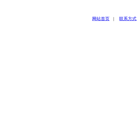
网站首页
|
联系方式