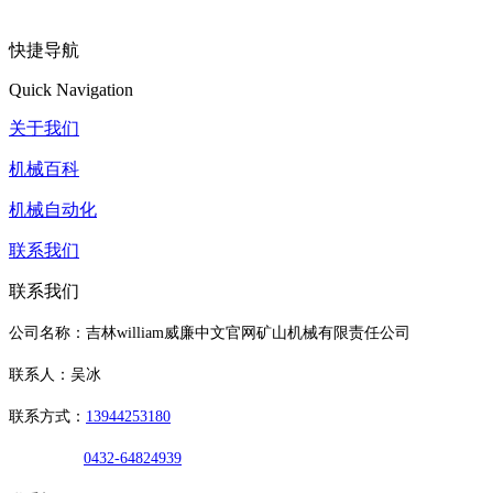
快捷导航
Quick Navigation
关于我们
机械百科
机械自动化
联系我们
联系我们
公司名称：吉林william威廉中文官网矿山机械有限责任公司
联系人：吴冰
联系方式：
13944253180
0432-64824939