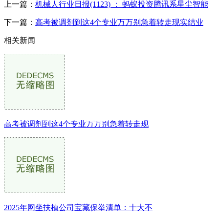
上一篇：
机械人行业日报(1123) ： 蚂蚁投资腾讯系星尘智能
下一篇：
高考被调剂到这4个专业万万别急着转走现实结业
相关新闻
高考被调剂到这4个专业万万别急着转走现
2025年网坐扶植公司宝藏保举清单：十大不