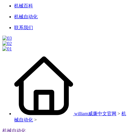
机械百科
机械自动化
联系我们
william威廉中文官网
>
机
械自动化
>
机械自动化