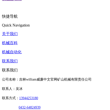
快捷导航
Quick Navigation
关于我们
机械百科
机械自动化
联系我们
联系我们
公司名称：吉林william威廉中文官网矿山机械有限责任公司
联系人：吴冰
联系方式：
13944253180
0432-64824939