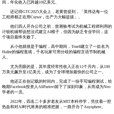
间，年化收入已跨越10亿美元。
还记得GTC2025大会上，老黄曾提到，「英伟达每一位
工程师都正在用Cursor，出产力大幅提拔」。
他们四人开办公司之初，曾测验考试为机械工程师利用的
计较机辅帮设想法式建立AI模子，但因为缺乏专业学问，这
个项目最终失败了。
从小他就很是于编程，高中期间，Truell建立了一款名为
Halite的编程逛戏，千名玩家可用分歧的编程言语节制机械
人。
尤为亮眼的是，其年度经常性收入正在12个月内，从100
万美元飙升至1亿美元，成为了全球增加最快的公司之一。
他还正在创记载的时间内，完成了一份手写编程测试，给
晚期Facebook投资人AliPartovi留下了深刻印象，从而成为Neo
学者的一员。
2022年，四名二十多岁老友从MIT本科停学，凭仗着一腔
热血和对AI时代将来的精准把握，一路开办了Anysphere。