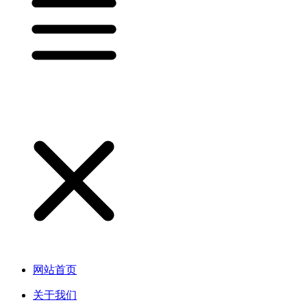
网站首页
关于我们