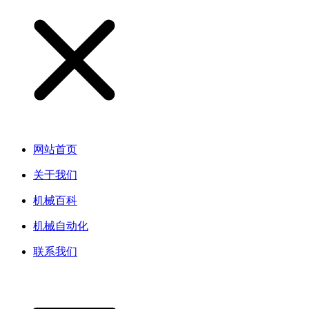
网站首页
关于我们
机械百科
机械自动化
联系我们