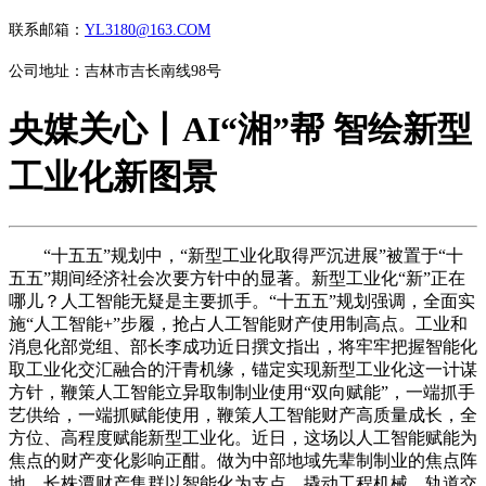
联系邮箱：
YL3180@163.COM
公司地址：吉林市吉长南线98号
央媒关心丨AI“湘”帮 智绘新型
工业化新图景
“十五五”规划中，“新型工业化取得严沉进展”被置于“十
五五”期间经济社会次要方针中的显著。新型工业化“新”正在
哪儿？人工智能无疑是主要抓手。“十五五”规划强调，全面实
施“人工智能+”步履，抢占人工智能财产使用制高点。工业和
消息化部党组、部长李成功近日撰文指出，将牢牢把握智能化
取工业化交汇融合的汗青机缘，锚定实现新型工业化这一计谋
方针，鞭策人工智能立异取制制业使用“双向赋能”，一端抓手
艺供给，一端抓赋能使用，鞭策人工智能财产高质量成长，全
方位、高程度赋能新型工业化。近日，这场以人工智能赋能为
焦点的财产变化影响正酣。做为中部地域先辈制制业的焦点阵
地，长株潭财产集群以智能化为支点，撬动工程机械、轨道交