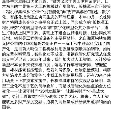
最多半天就能出优化方案。”做为仅次于美国伊利诺伊州、日
本东京的世界第三大工程机械财产集聚地，长株潭三市正鞭策
工程机械集群从“企业个别智能化”向“财产集群协”逾越，数字
化、智能化成为建立协同生态的环节纽带。本年10月，长株潭
财产协同成长企业办事平台正式上线，同步成立的“长株潭工
程机械数字化转型结合体”取“数字化转型公共办事平台”，通
过打制线上财产手刺、实现上下逛企业精准对接，让协同效率
倍增。钢材是工程机械设备的主要原材料。来自湘潭钢铁集团
无限公司的Q1300超高强钢正在三一沉工和中联沉科实现了国
产化，是目前大吨位工程机械利用强度级别最高的钢种。如许
的先辈材料背后，智能化功不成没。湘钢数智化研究院从任龙
忠义告诉记者，2023年以来，我们加大对人工智能、云计较等
新型根本设备投资扶植力度，落地了行车智能安排、智能监
测、棒材能耗智能预测、盘卷勾号识别、焦炭质量预测、精辟
方针温度及成分预测等45小我工智能使用场景，还有70余个使
用场景正正在摸索实施中。长株潭城市群的实践活泼证明，新
型工业化不是手艺的简单叠加，而是以智能化为焦点的全方位
变化——让保守财产“老树发新芽”，让新兴财产“小苗成大
树”，更让工匠取数字手艺碰撞出立异火花。将来，当人工智
能取更多财产深度交融，必将为高质量成长绘就出愈加绚丽的
画卷。