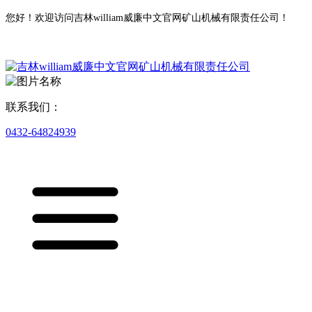
您好！欢迎访问吉林william威廉中文官网矿山机械有限责任公司！
联系我们：
0432-64824939