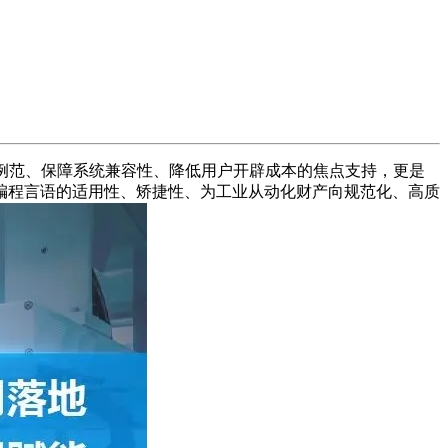
C语律例范、保障系统兼容性、降低用户开辟成本的焦点支持，更是
编程言语的适用性、矫捷性、为工业从动化财产向规范化、高质