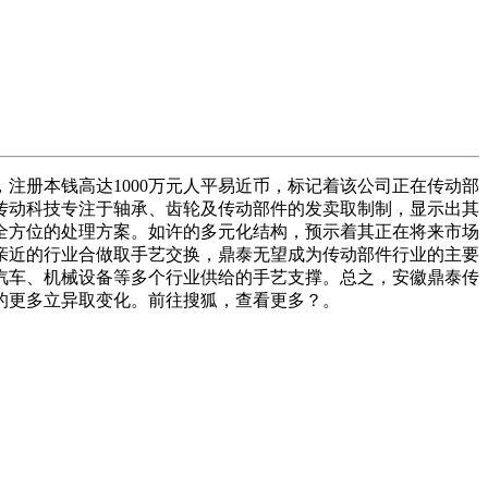
册本钱高达1000万元人平易近币，标记着该公司正在传动部
传动科技专注于轴承、齿轮及传动部件的发卖取制制，显示出其
全方位的处理方案。如许的多元化结构，预示着其正在将来市场
亲近的行业合做取手艺交换，鼎泰无望成为传动部件行业的主要
汽车、机械设备等多个行业供给的手艺支撑。总之，安徽鼎泰传
的更多立异取变化。前往搜狐，查看更多？。