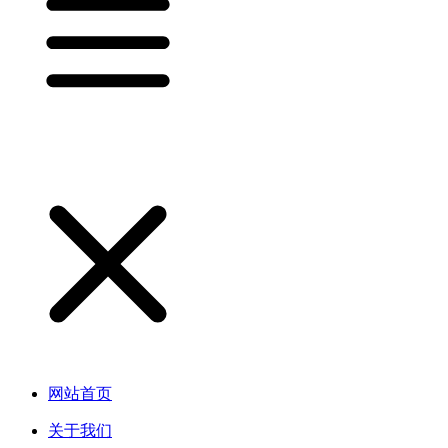
网站首页
关于我们