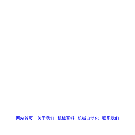
网站首页
|
关于我们
|
机械百科
|
机械自动化
|
联系我们