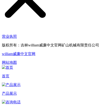
营业执照
版权所有：吉林william威廉中文官网矿山机械有限责任公司
william威廉中文官网
网站地图
首页
产品展示