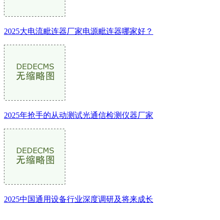
2025大电流毗连器厂家电源毗连器哪家好？
2025年抢手的从动测试光通信检测仪器厂家
2025中国通用设备行业深度调研及将来成长