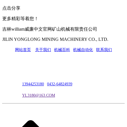
点击分享
更多精彩等着您！
吉林william威廉中文官网矿山机械有限责任公司
JILIN YONGLONG MINING MACHINERY CO., LTD.
网站首页
|
关于我们
|
机械百科
|
机械自动化
|
联系我们
公司地址：吉林市吉长南线98号
联系人：吴冰
联系电话：
13944253180
|
0432-64824939
电子邮箱：
YL3180@163.COM