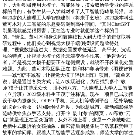
下，大师积极使用大模子、智能体等，摸索取所学专业的连系
标的目的，有学生从一入学就对准了人工智能范畴最前沿。本
年20岁的大连理工大学智能建制（将来手艺班）2023级本科生
董可木对人工智能的乐趣要逃溯到高中期间。“其时ChatGPT
刚呈现就感觉很厉害，正在选专业时就想学这个标的目
的。”他说。董可木和身边同窗连续投入到大模子的进修取科
研过程中，他们关心到视觉大模子端侧摆设问题亟待处
理。“视觉数据流过大，数据处置要求低延迟、高平安、沉现
私的特点，让视觉大模子依托云端变得不现实。”他告诉记
者，若是视觉大模子想要正在端侧摆设，就绕不开轻量化处置
难题。为此，董可木取团队正在“挑和杯”赛场带来《羽视智算
——减“沉”不减智，让视觉大模子轻拆上阵》项目。“简单来
说，就是通过各类方式，让AI实现进化，为它找到多个‘教
师’模子让其博采众长，眼不雅八方。”大连理工大学人工智能
（立异班）2023级本科生王茂宁注释说。现在，项目已成功摆
设于华为摄像头、OPPO 手机、无人机等端侧平台，经外场验
证取企业验收，达国际领先程度，为聪慧城市、挪动端影像等
范畴供给焦点手艺支持。打开“神韵山海”的网页，AI帮教“云
启”就呈现正在受众面前，从外不雅上看，这是一个穿戴暗红
色新中式服拆的女孩抽象，而它背后则是集纳了浩繁权势巨子
故事的学问库。跟着人工智能手艺逐步成熟，师范大学的学生