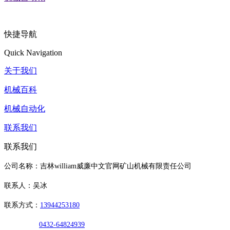
快捷导航
Quick Navigation
关于我们
机械百科
机械自动化
联系我们
联系我们
公司名称：吉林william威廉中文官网矿山机械有限责任公司
联系人：吴冰
联系方式：
13944253180
0432-64824939