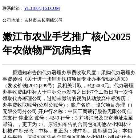
联系邮箱：
YL3180@163.COM
公司地址：吉林市吉长南线98号
嫩江市农业手艺推广核心2025
年农做物严沉病虫害
原通知布告的代办署理办事费收取尺度：采购代办署理办
事费参照《关于进一步铺开扶植项目专业办事价钱的通知》
（发改价钱[2015]299号）及相关计取，3包5000元。代办署理
办事收费由中标人于中标公示发布之日起7个工做日内一次性
领取代办署理公司，过期未缴纳的视为从动放弃中标资历；
办事费收取账号(公对公账号)： 账户名称：骏兴项目办理（）
无限公司分公司 开户行名称：中国工商银行股份无限公司佳
东支行 停业室 账号：4249 行号：3 并将消息及邮寄地址发至
邮箱。，更正为：/。原通知布告的合同包3(其他农业和林业
机械)中标形态！中标，更正为：未中标。废标缘由为：本包
从头采购。原通知布告的合同包3(其他农业和林业机械)代办