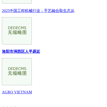
2025中国工程机械行业：手艺融合取生态从
洛阳市涧西区人平易近
AGRO VIETNAM