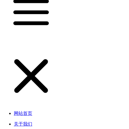
网站首页
关于我们