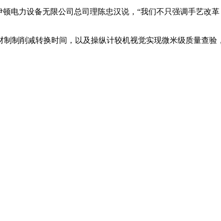
伊顿电力设备无限公司总司理陈忠汉说，“我们不只强调手艺改
制削减转换时间，以及操纵计较机视觉实现微米级质量查验，江