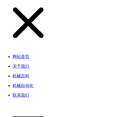
网站首页
关于我们
机械百科
机械自动化
联系我们