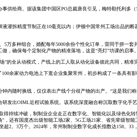
供给商。据该集团中国区PO总裁唐良引见，梅特勒托利多（
灌拆精度节制正在10毫克以内；伊顿中国常州工场出品的断
、5万多种组合，婚配每年5000余份个性化订单，雷同于拼一套
做，确保每个定制化产物的精准落地，这是“亮灯”功课的启事
”的全从动模式，产线上的工人取从动化设备彼此共同，精准完
00余家动力电池上下逛企业集聚常州，初步构成了一条具有影响
内随时换线，仅仪表出产线个分歧产物的出产。“这是我们称
发出OIML近程试验系统。该系统深度融合称沉取数字化手艺
得持续冲破，制制业企业走正在数字化、智能化以及绿色化转型
”，还有国度杰出级智能工场2家、5G工场21家、省先辈级智能
坐超2。3万个。2024年，常州制制业数字化成长指数达158。