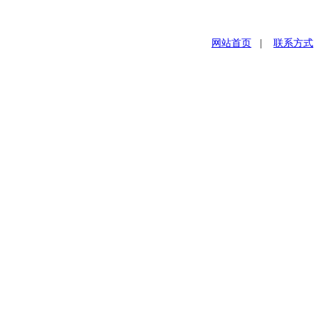
网站首页
|
联系方式