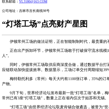
联系邮箱：
YL3180@163.COM
公司地址：吉林市吉长南线98号
“灯塔工场”点亮财产星图
伊顿常州工场的做法证明，正在智能制制时代，最贵重的不是
正在出产拆卸环节，伊顿常州工场敢于打破保守流水线模式，
人”。
同时，伊顿常州工场取供应商深度合做，通过数据平台打通，
应链联动加快提拔效率。数据显示，工场订单交付周期缩短39%
梅特勒托利多（常州）每天大约有1100张订单，35%的订单
产物。
9月下旬，世界经济论坛发布最新一批“灯塔工场”名单，梅特
常州已有3座“灯塔工场”，数量上正在省内仅次于姑苏和无锡。
“灯塔工场”由世界经济论坛取麦肯锡合做遴选，被誉为“世