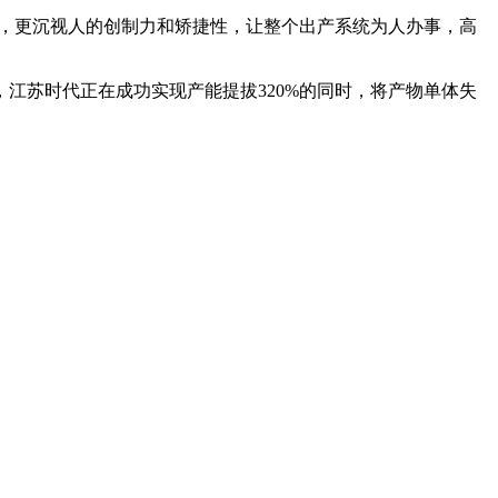
革，更沉视人的创制力和矫捷性，让整个出产系统为人办事，高
苏时代正在成功实现产能提拔320%的同时，将产物单体失