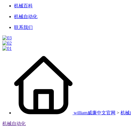
机械百科
机械自动化
联系我们
william威廉中文官网
>
机械
机械自动化