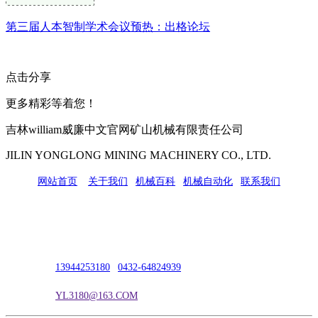
第三届人本智制学术会议预热：出格论坛
点击分享
更多精彩等着您！
吉林william威廉中文官网矿山机械有限责任公司
JILIN YONGLONG MINING MACHINERY CO., LTD.
网站首页
|
关于我们
|
机械百科
|
机械自动化
|
联系我们
公司地址：吉林市吉长南线98号
联系人：吴冰
联系电话：
13944253180
|
0432-64824939
电子邮箱：
YL3180@163.COM