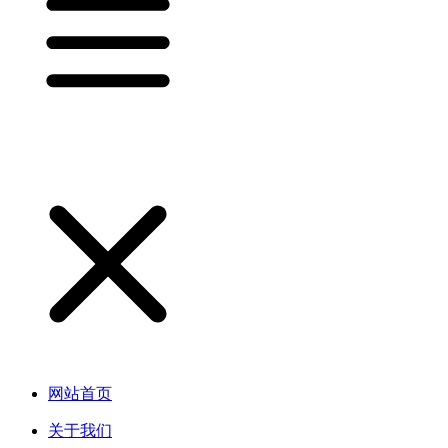
网站首页
关于我们