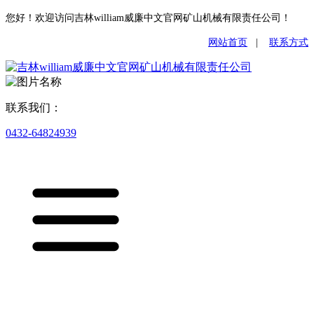
您好！欢迎访问吉林william威廉中文官网矿山机械有限责任公司！
网站首页
|
联系方式
联系我们：
0432-64824939