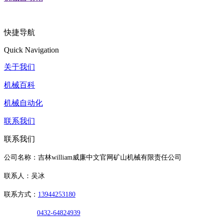
快捷导航
Quick Navigation
关于我们
机械百科
机械自动化
联系我们
联系我们
公司名称：吉林william威廉中文官网矿山机械有限责任公司
联系人：吴冰
联系方式：
13944253180
0432-64824939