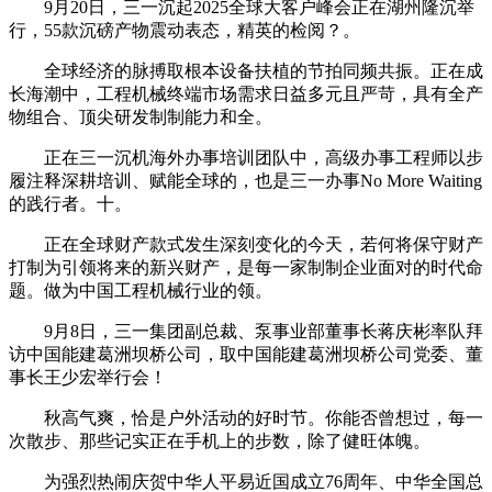
9月20日，三一沉起2025全球大客户峰会正在湖州隆沉举
行，55款沉磅产物震动表态，精英的检阅？。
全球经济的脉搏取根本设备扶植的节拍同频共振。正在成
长海潮中，工程机械终端市场需求日益多元且严苛，具有全产
物组合、顶尖研发制制能力和全。
正在三一沉机海外办事培训团队中，高级办事工程师以步
履注释深耕培训、赋能全球的，也是三一办事No More Waiting
的践行者。十。
正在全球财产款式发生深刻变化的今天，若何将保守财产
打制为引领将来的新兴财产，是每一家制制企业面对的时代命
题。做为中国工程机械行业的领。
9月8日，三一集团副总裁、泵事业部董事长蒋庆彬率队拜
访中国能建葛洲坝桥公司，取中国能建葛洲坝桥公司党委、董
事长王少宏举行会！
秋高气爽，恰是户外活动的好时节。你能否曾想过，每一
次散步、那些记实正在手机上的步数，除了健旺体魄。
为强烈热闹庆贺中华人平易近国成立76周年、中华全国总