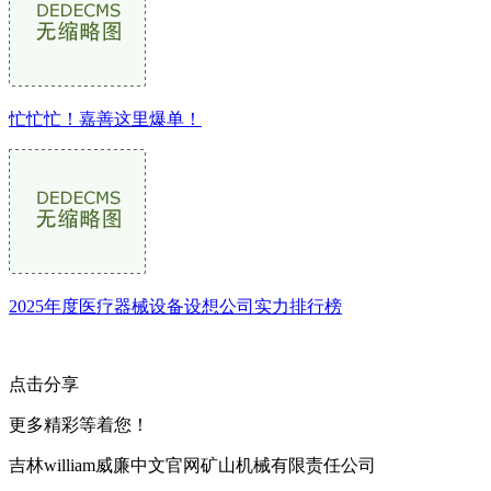
忙忙忙！嘉善这里爆单！
2025年度医疗器械设备设想公司实力排行榜
点击分享
更多精彩等着您！
吉林william威廉中文官网矿山机械有限责任公司