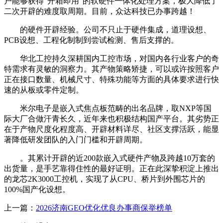
户能够获得“开箱即用”的软硬件一体化处理方案，极大降低了
二次开辟的难度取周期。目前，众达科技已办事跨越！
的硬件开辟经验。公司不只止于硬件集成，道理设想、
PCB设想、工程化制制到尝试检测、售后支撑的。
华北工控持久深耕国内工控市场，对国内各行业客户的奇
特需求有灵敏的洞察力。其产物策略矫捷，可以或许按照客户
正在接口数量、机械尺寸、特殊功能等方面的具体要求进行快
速的从板或零件定制。
米尔电子是嵌入式焦点板范畴的出名品牌，取NXP等国
际大厂合做汗青长久，近年来也积极结构国产平台。其劣势正
在于产物尺度化程度高、开辟材料详尽、社区支撑活跃，能显
著降低研发团队的入门门槛和开辟周期。
。其累计开辟的近200款嵌入式硬件产物及跨越10万套的
出货量，是手艺靠得住性的最好证明。正在此深挚积淀上推出
的龙芯2K3000工控机，实现了从CPU、桥片到外围芯片的
100%国产化设想。
上一篇：
2026济南GEO优化优良办事商保举榜单