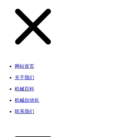
网站首页
关于我们
机械百科
机械自动化
联系我们