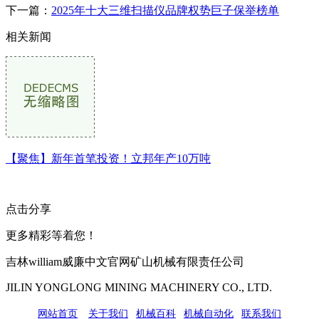
下一篇：
2025年十大三维扫描仪品牌权势巨子保举榜单
相关新闻
【聚焦】新年首笔投资！立邦年产10万吨
点击分享
更多精彩等着您！
吉林william威廉中文官网矿山机械有限责任公司
JILIN YONGLONG MINING MACHINERY CO., LTD.
网站首页
|
关于我们
|
机械百科
|
机械自动化
|
联系我们