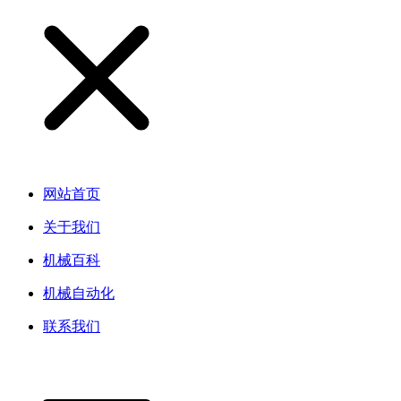
网站首页
关于我们
机械百科
机械自动化
联系我们