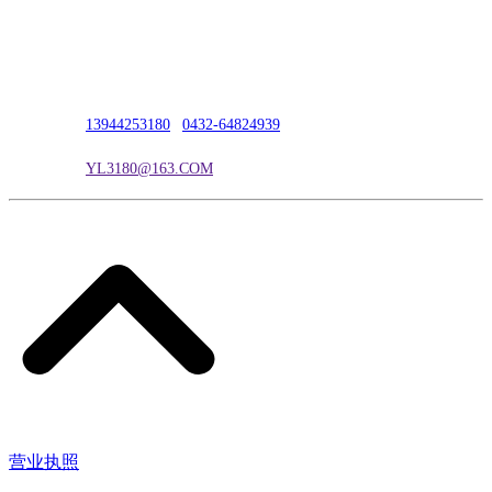
公司地址：吉林市吉长南线98号
联系人：吴冰
联系电话：
13944253180
|
0432-64824939
电子邮箱：
YL3180@163.COM
营业执照