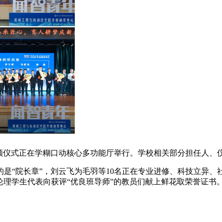
年度颁仪式正在学糊口动核心多功能厅举行。学校相关部分担任人
“院长章”，刘云飞为毛羽等10名正在专业进修、科技立异、
论理学生代表向获评“优良班导师”的教员们献上鲜花取荣誉证书