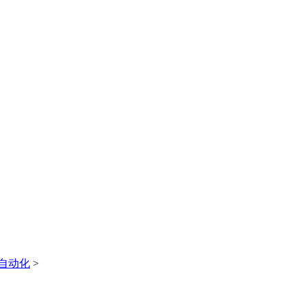
自动化
>