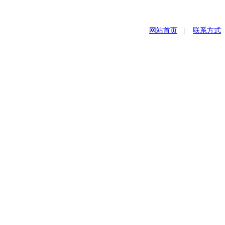
网站首页
|
联系方式