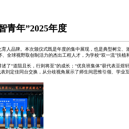
青年”2025年度
育人品牌。本次颁仪式既是年度的集中展现，也是典型树立、
怀、全球视野取创制活力的杰出工程人才，为学校“双一流”扶植
了“道阻且长，行则将至”的成长；“优良班集体”获代表豆煜
生代表刘定佳同台交换，从分歧视角展示了师生间思惟引领、学业