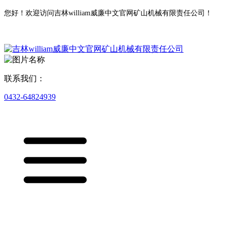
您好！欢迎访问吉林william威廉中文官网矿山机械有限责任公司！
联系我们：
0432-64824939