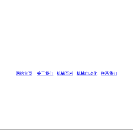
网站首页
|
关于我们
|
机械百科
|
机械自动化
|
联系我们