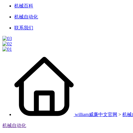
机械百科
机械自动化
联系我们
william威廉中文官网
>
机械
机械自动化