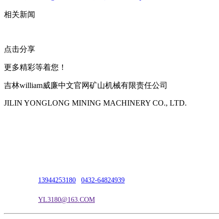
相关新闻
点击分享
更多精彩等着您！
吉林william威廉中文官网矿山机械有限责任公司
JILIN YONGLONG MINING MACHINERY CO., LTD.
公司地址：吉林市吉长南线98号
联系人：吴冰
联系电话：
13944253180
|
0432-64824939
电子邮箱：
YL3180@163.COM