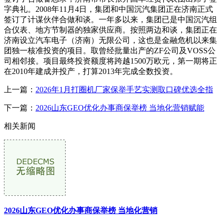
字典礼。2008年11月4日，集团和中国沉汽集团正在济南正式
签订了计谋伙伴合做和谈。一年多以来，集团已是中国沉汽组
合仪表、地方节制器的独家供应商。按照两边和谈，集团正在
济南设立汽车电子（济南）无限公司，这也是金融危机以来集
团独一核准投资的项目。取曾经批量出产的ZF公司及VOSS公
司相邻接。项目最终投资额度将跨越1500万欧元，第一期将正
在2010年建成并投产，打算2013年完成全数投资。
上一篇：
2026年1月打圈机厂家保举手艺实测取口碑优选全指
下一篇：
2026山东GEO优化办事商保举榜 当地化营销赋能
相关新闻
2026山东GEO优化办事商保举榜 当地化营销