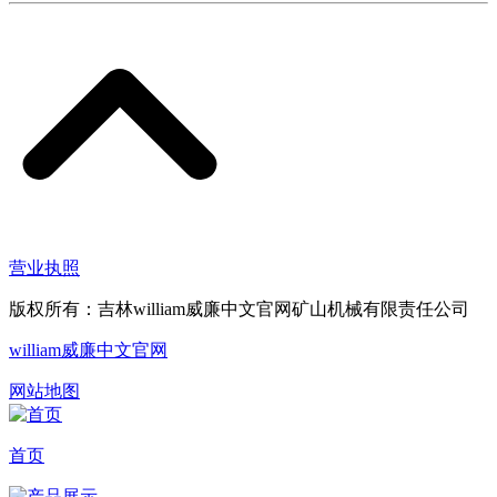
营业执照
版权所有：吉林william威廉中文官网矿山机械有限责任公司
william威廉中文官网
网站地图
首页