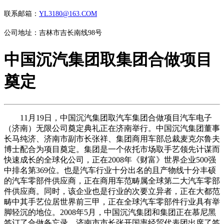
联系邮箱：
YL3180@163.COM
公司地址：吉林市吉长南线98号
中国沉汽集团取集团合做项目
奠定
11月19日，中国沉汽集团取汽车集团合做项目汽车电子
（济南）无限公司奠定典礼正在济南举行。中国沉汽集团董事
长马纯济、济南市副市长张祥、集团商用车部总裁麦克尔鲁夫
博士配合为项目奠定。集团是一个依托市场取手艺领先计谋而
快速成长的全球化公司，正在2008年《财富》世界企业500强
中排名第369位。也是汽车行业十分出名的且产物线十分丰硕
的汽车零部件供应商，正在商用车范畴属全球第二大汽车零部
件供应商。同时，该企业也是行业的次要立异者，正在大都范
畴中其手艺位居世界前三甲，正在全球汽车零部件行业具有举
脚轻沉的地位。2008年5月，中国沉汽集团和集团正在慕尼黑
签订了合做备忘录，济南市市长张开国率经贸代表团出席了签