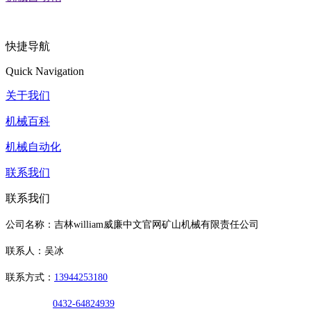
快捷导航
Quick Navigation
关于我们
机械百科
机械自动化
联系我们
联系我们
公司名称：吉林william威廉中文官网矿山机械有限责任公司
联系人：吴冰
联系方式：
13944253180
0432-64824939