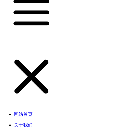
网站首页
关于我们