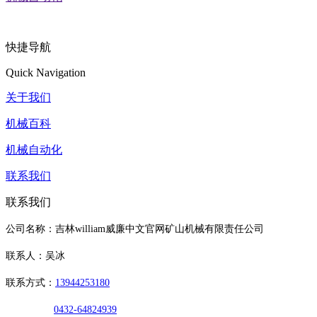
快捷导航
Quick Navigation
关于我们
机械百科
机械自动化
联系我们
联系我们
公司名称：吉林william威廉中文官网矿山机械有限责任公司
联系人：吴冰
联系方式：
13944253180
0432-64824939