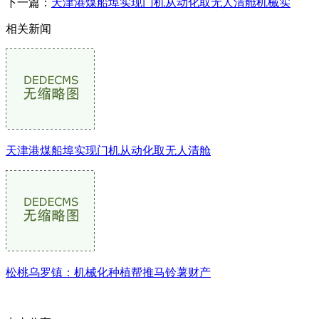
下一篇：
天津港煤船埠实现门机从动化取无人清舱机械实
相关新闻
天津港煤船埠实现门机从动化取无人清舱
松桃乌罗镇：机械化种植帮推马铃薯财产