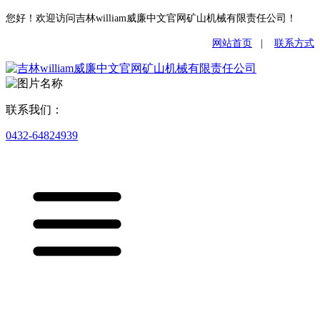
您好！欢迎访问吉林william威廉中文官网矿山机械有限责任公司！
网站首页
|
联系方式
联系我们：
0432-64824939