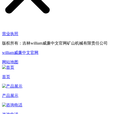
营业执照
版权所有：吉林william威廉中文官网矿山机械有限责任公司
william威廉中文官网
网站地图
首页
产品展示