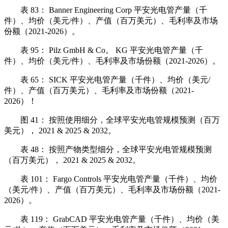
表 83： Banner Engineering Corp 平安光电管产量（千
件）、均价（美元/件）、产值（百万美元）、毛利率及市场
份额（2021-2026）。
表 95： Pilz GmbH & Co。 KG 平安光电管产量（千
件）、均价（美元/件）、毛利率及市场份额（2021-2026）。
表 65： SICK 平安光电管产量（千件）、均价（美元/
件）、产值（百万美元）、毛利率及市场份额（2021-
2026）！
图 41： 按照使用细分，全球平安光电管规模预测（百万
美元）， 2021 & 2025 & 2032。
表 48： 按照产物类型细分，全球平安光电管规模预测
（百万美元）， 2021 & 2025 & 2032。
表 101： Fargo Controls 平安光电管产量（千件）、均价
（美元/件）、产值（百万美元）、毛利率及市场份额（2021-
2026）。
表 119： GrabCAD 平安光电管产量（千件）、均价（美