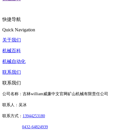
快捷导航
Quick Navigation
关于我们
机械百科
机械自动化
联系我们
联系我们
公司名称：吉林william威廉中文官网矿山机械有限责任公司
联系人：吴冰
联系方式：
13944253180
0432-64824939