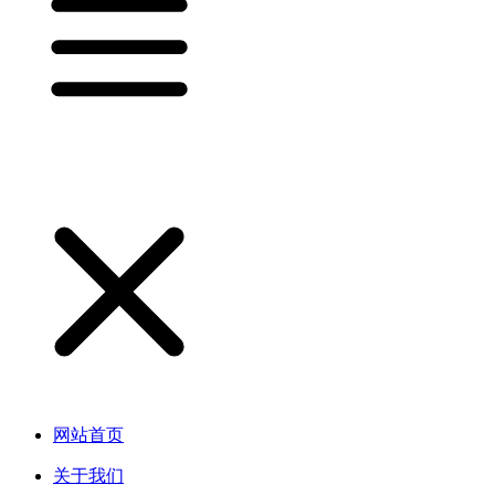
网站首页
关于我们