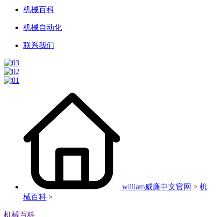
机械百科
机械自动化
联系我们
william威廉中文官网
>
机
械百科
>
机械百科