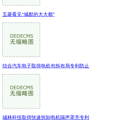
五菱看见“缄默的大大都”
结合汽车电子取得电机包拆布局专利防止
城林科技取得快速拆卸电机隔声罩壳专利