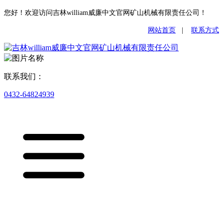
您好！欢迎访问吉林william威廉中文官网矿山机械有限责任公司！
网站首页
|
联系方式
联系我们：
0432-64824939