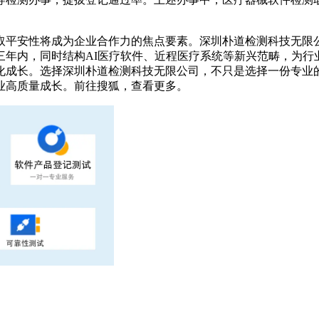
安性将成为企业合作力的焦点要素。深圳朴道检测科技无限公
三年内，同时结构AI医疗软件、近程医疗系统等新兴范畴，为行
化成长。选择深圳朴道检测科技无限公司，不只是选择一份专业
业高质量成长。前往搜狐，查看更多。