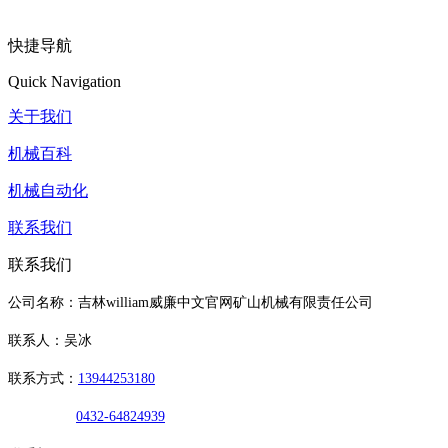
快捷导航
Quick Navigation
关于我们
机械百科
机械自动化
联系我们
联系我们
公司名称：吉林william威廉中文官网矿山机械有限责任公司
联系人：吴冰
联系方式：
13944253180
0432-64824939