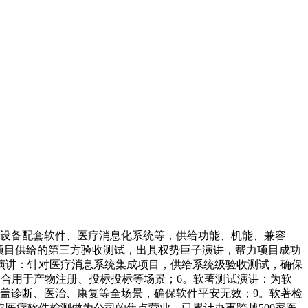
设备配套软件、医疗消息化系统等，供给功能、机能、兼容
疗软件项目供给的第三方验收测试，出具权势巨子演讲，帮力项目成功
演讲：针对医疗消息系统集成项目，供给系统级验收测试，确保
遍合用于产物注册、投标投标等场景；6。软著测试演讲：为软
盖诊断、医治、康复等全场景，确保软件平安无效；9。软著检
医疗软件检测做为公司的焦点营业，已累计办事跨越500家医