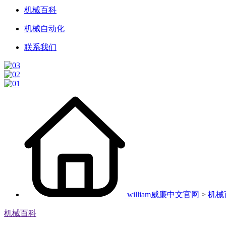
机械百科
机械自动化
联系我们
william威廉中文官网
>
机械
机械百科