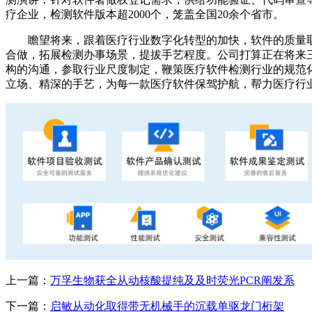
疗企业，检测软件版本超2000个，笼盖全国20余个省市。
瞻望将来，跟着医疗行业数字化转型的加快，软件的质量取平
合做，拓展检测办事场景，提拔手艺程度。公司打算正在将来
构的沟通，参取行业尺度制定，鞭策医疗软件检测行业的规范
立场、精深的手艺，为每一款医疗软件保驾护航，帮力医疗行
上一篇：
万孚生物获全从动核酸提纯及及时荧光PCR阐发系
下一篇：
启敏从动化取得带无机械手的沉载单驱龙门桁架