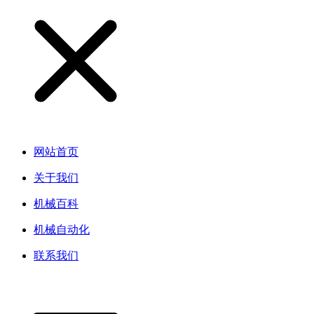
网站首页
关于我们
机械百科
机械自动化
联系我们