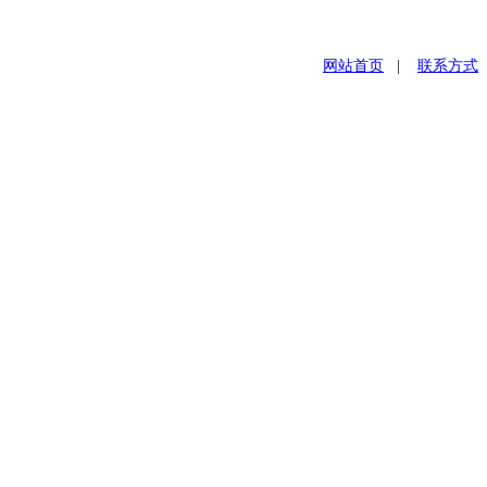
网站首页
|
联系方式