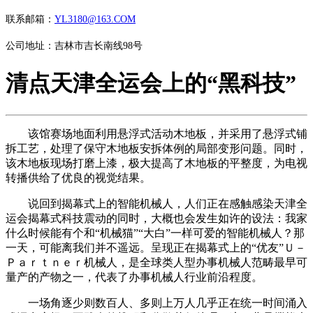
联系邮箱：
YL3180@163.COM
公司地址：吉林市吉长南线98号
清点天津全运会上的“黑科技”
该馆赛场地面利用悬浮式活动木地板，并采用了悬浮式铺
拆工艺，处理了保守木地板安拆体例的局部变形问题。同时，
该木地板现场打磨上漆，极大提高了木地板的平整度，为电视
转播供给了优良的视觉结果。
说回到揭幕式上的智能机械人，人们正在感触感染天津全
运会揭幕式科技震动的同时，大概也会发生如许的设法：我家
什么时候能有个和“机械猫”“大白”一样可爱的智能机械人？那
一天，可能离我们并不遥远。呈现正在揭幕式上的“优友”Ｕ－
Ｐａｒｔｎｅｒ机械人，是全球类人型办事机械人范畴最早可
量产的产物之一，代表了办事机械人行业前沿程度。
一场角逐少则数百人、多则上万人几乎正在统一时间涌入