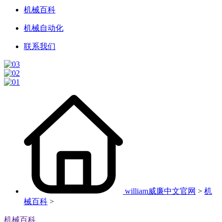
机械百科
机械自动化
联系我们
william威廉中文官网
>
机
械百科
>
机械百科