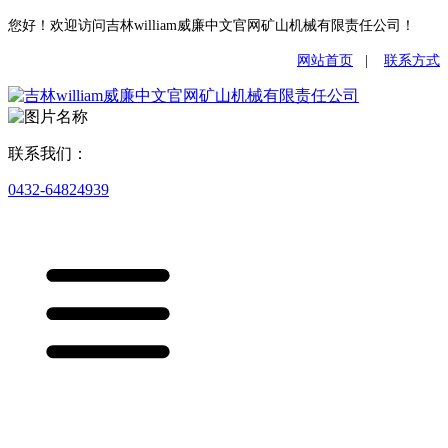
您好！欢迎访问吉林william威廉中文官网矿山机械有限责任公司！
网站首页
|
联系方式
联系我们：
0432-64824939