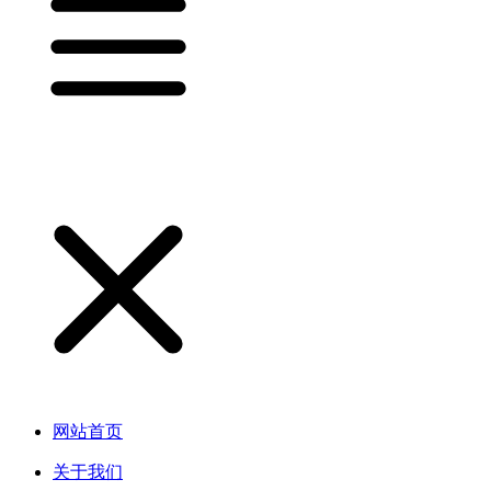
网站首页
关于我们