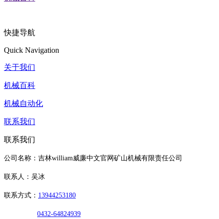
快捷导航
Quick Navigation
关于我们
机械百科
机械自动化
联系我们
联系我们
公司名称：吉林william威廉中文官网矿山机械有限责任公司
联系人：吴冰
联系方式：
13944253180
0432-64824939