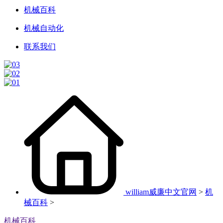
机械百科
机械自动化
联系我们
william威廉中文官网
>
机
械百科
>
机械百科