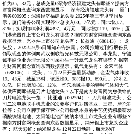
价为35。32元，总成交量6深海经济福建龙头有哪些？据南方
财富网概念查询东西数据显示， 深海经济福建龙头有： 厦门
港务000905：深海经济福建龙头股 2025年第三季度季报显
示，厦门港务公司实现停业总收入60。7亿元，同比增加7。
81%；实现扣非净利润4397。4万元，同比增加119。65%；厦
门港光器件上市公司龙头有哪些？据南方财富网概念查询东西
数据显示，光器件上市公司龙头有： 长盈通（688143）： 龙
头股， 2025年9月6日通知布告披露，公司拟通过刊行股份及
领取现金的体例向武汉创联智光科技无限公司、李龙勤、宁波
铖丰皓企业办理无限公司采办生一升氦气龙头有哪些？ 据南
方财富网概念查询东西数据显示，氦气龙头有： 金宏气体
（688106）： 龙头， 12月22日开盘最新动静，金宏气体昨收
19。43元，截至15时，该股涨0。98%报19。690元 。 净利2。
01亿、同比增加-36。12%。 华东地域主要的特种气体和大气
体供应商哪些是刀片电池龙头？以下是南方财富网为您供给的
刀片电池龙头一览 ： 比亚迪（002594）： 刀片电池龙头， 公
司二次电池取手机营业的次要客户包罗诺基亚、三星、摩托罗
拉等；公司立脚于保守营业公司操纵本身的手艺劣势积极研发
磷酸铁锂电池、太阳能电池产物纳米银上市龙头企业有哪些？
据南方财富网概念查询东西数据显示， 纳米银上市龙头企业
有： 航天彩虹：纳米银龙头 12月22日动静，航天彩虹