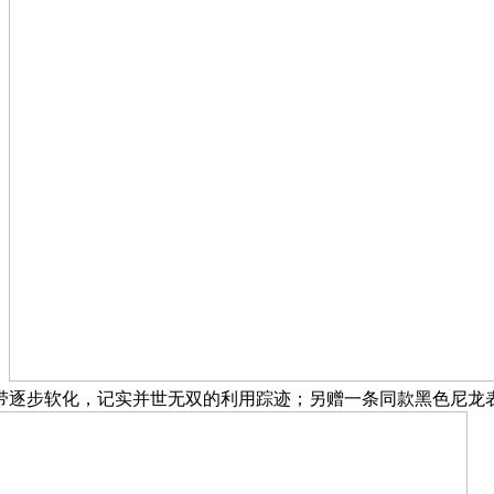
。
带逐步软化，记实并世无双的利用踪迹；另赠一条同款黑色尼龙