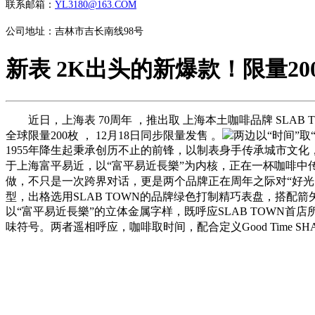
联系邮箱：
YL3180@163.COM
公司地址：吉林市吉长南线98号
新表 2K出头的新爆款！限量2
近日，上海表 70周年 ，推出取 上海本土咖啡品牌 SLAB 
全球限量200枚 ， 12月18日同步限量发售 。
两边以“时间”取
1955年降生起秉承创历不止的前锋，以制表身手传承城市文化，悄悄融
于上海富平易近，以“富平易近長樂”为内核，正在一杯咖啡中
做，不只是一次跨界对话，更是两个品牌正在周年之际对“好
型，出格选用SLAB TOWN的品牌绿色打制精巧表盘，搭配箭
以“富平易近長樂”的立体金属字样，既呼应SLAB TOWN首
味符号。两者遥相呼应，咖啡取时间，配合定义Good Time SHA