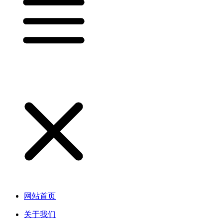
网站首页
关于我们