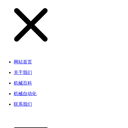
网站首页
关于我们
机械百科
机械自动化
联系我们