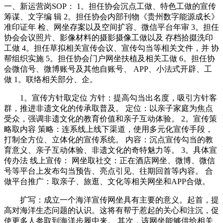
一、新运营岗SOP： 1。担任协会沉点工做、特色工做的宣传
筹谋、文字编 辑 2。担任协会内部刊物《贵州数字能源成长》
准印证年 检、网坐存案以及空间扩容、微信平台年审 3。担任
协会会议照片、影像材料的摄影摄像工做以及 存档拾掇洗印
工做 4。担任草拟相关宣传会议、宣传勾当等相关文件，并 协
帮组织实施 5。担任协会门户网坐扶植及相关工做 6。担任协
会微信号、微博账号及其他自账号、 APP、小法式开辟、工
做 1。联络相关部分、企。
1。宣传方针取定位 方针：提高勾当出名度，吸引方针客
群，推进非遗文化的传承取普及。 定位：以亲子家庭为焦点
受众，强调非遗文化的教育价值和亲子互动体验。 2。宣传策
略取内容 策略：连系线上线下渠道，使用多元化宣传手段，
打制全方位、立体化的宣传系统。 内容：沉点宣传勾当的教
育意义、亲子互动体验、非遗文化的奇特魅力等。 3。具体宣
传办法 线上宣传： 网坐取社交：正在酒店网坐、微博、微信
号等平台上发布勾当预告、亮点引见、往期回首等内容。 合
做平台推广：取亲子、旅逛、文化等相关网坐和APP合做。
扩写：成立一个海洋宣传网坐具有主要的意义。起首，提
高对海洋生态问题的认识。这将有帮于惹起的关心和注沉，促
使更多人参取到海洋步履中来。 其次，该网坐能够供给相关