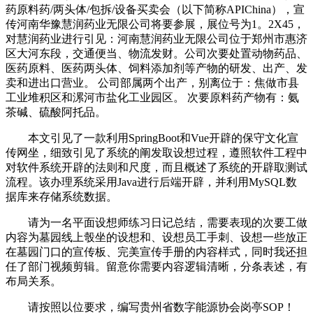
药原料药/两头体/包拆/设备买卖会（以下简称APIChina），宣
传河南华豫慧润药业无限公司将要参展，展位号为1。2X45，
对慧润药业进行引见：河南慧润药业无限公司位于郑州市惠济
区大河东段，交通便当、物流发财。公司次要处置动物药品、
医药原料、医药两头体、饲料添加剂等产物的研发、出产、发
卖和进出口营业。 公司部属两个出产，别离位于：焦做市县
工业堆积区和漯河市盐化工业园区。 次要原料药产物有：氨
茶碱、硫酸阿托品。
本文引见了一款利用SpringBoot和Vue开辟的保守文化宣
传网坐，细致引见了系统的阐发取设想过程，遵照软件工程中
对软件系统开辟的法则和尺度，而且概述了系统的开辟取测试
流程。该办理系统采用Java进行后端开辟，并利用MySQL数
据库来存储系统数据。
请为一名平面设想师练习日记总结，需要表现的次要工做
内容为墓园线上彀坐的设想和、设想员工手刺、设想一些放正
在墓园门口的宣传板、完美宣传手册的内容样式，同时我还担
任了部门视频剪辑。留意你需要内容逻辑清晰，分条表述，有
布局关系。
请按照以位要求，编写贵州省数字能源协会岗亭SOP！