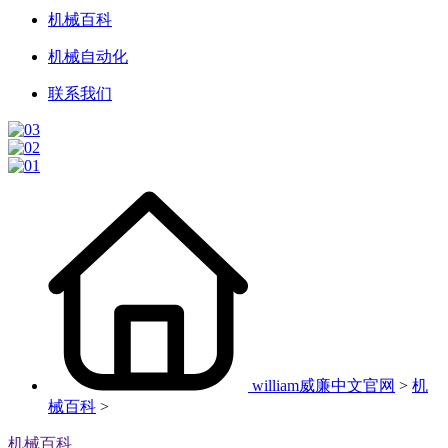
机械百科
机械自动化
联系我们
william威廉中文官网
>
机
械百科
>
机械百科