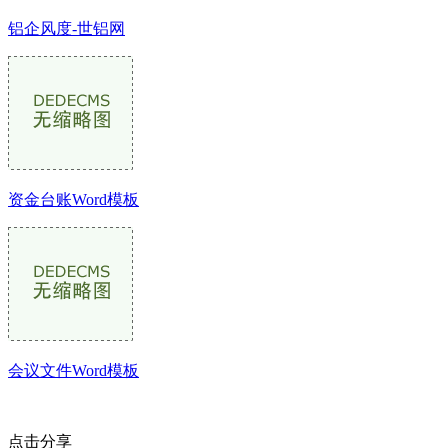
铝企风度-世铝网
资金台账Word模板
会议文件Word模板
点击分享