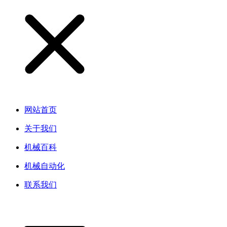
网站首页
关于我们
机械百科
机械自动化
联系我们