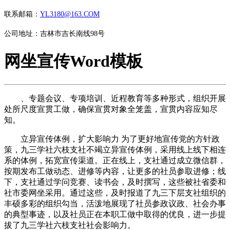
联系邮箱：
YL3180@163.COM
公司地址：吉林市吉长南线98号
网坐宣传Word模板
、专题会议、专项培训、近程教育等多种形式，组织开展
处所尺度宣贯工做，确保宣贯对象全笼盖，宣贯内容应知尽
知。
立异宣传体例，扩大影响力 为了更好地宣传党的方针政
策，九三学社六枝支社不竭立异宣传体例，采用线上线下相连
系的体例，拓宽宣传渠道。正在线上，支社通过成立微信群，
按期发布工做动态、进修等内容，让更多的社员参取进修；线
下，支社通过学问竞赛、读书会，及时撰写，这些被社省委和
社市委网坐采用。通过这些，及时报道了九三下层支社组织的
丰硕多彩的组织勾当，活泼地展现了社员参政议政、社会办事
的典型事迹，以及社员正在本职工做中取得的优良，进一步提
拔了九三学社六枝支社社会影响力。