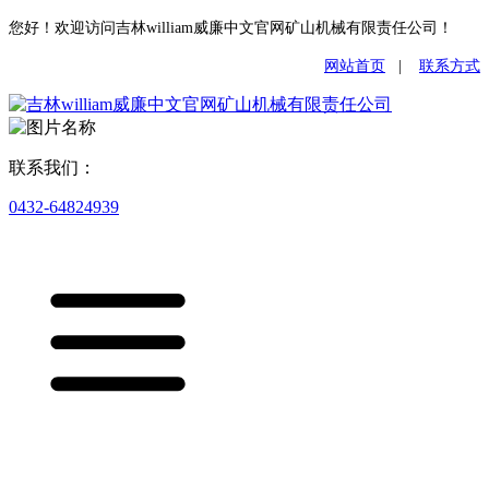
您好！欢迎访问吉林william威廉中文官网矿山机械有限责任公司！
网站首页
|
联系方式
联系我们：
0432-64824939