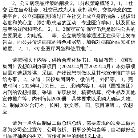
2。公立病院品牌策略阐发 2。1分歧策略概述 2。1。1社
交 正在当今社会，社交已成为人们获打消息、交换概念的主
要平台。公立病院能够通过正在社交上成立身牌抽象，提拔出
名度和关心度，添加取患者的互动，专业医疗学问，以及回应
患者的疑问和需求。 2。1。2保守宣传 保守仍然是影响公共的
主要渠道，如电视、、等。公立病院能够通过正在保守上发布
告白、向公共传送病院的特色和劣势，加强对病院的认知和信
赖度。 2。1。3专业医疗网坐和使用推广。
请按照以下内容，供给合理化标书1。项目布景：《国投
集团》设想印刷办事项目（2024年4月至2025年4月）本办事项
目需对选题筹谋、采编、产物设想制做以及其他宣传推广等供
给办事。 2。渠道：国投集团网坐、微信号、外部等。 3。完
成时间：2025年4月31日。 三、采购内容 1。4期《国投集团》
内刊的设想排版、采编、专职校对、稿费结算、衍生品及其他
宣传推广等，内刊每期2000册，具体要求以采购人确认为准。
2。制做2024合订本、长图、软文等。 四、项目束缚 1。设想
应。
请为一名告白制做工做总结总结，需要表现的次要工做内
容为公司企业宣传、公司包拆、旧事公关勾当等，自动做好公
司品牌抽象的树立、宣传和网坐的组织取工做。