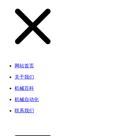
网站首页
关于我们
机械百科
机械自动化
联系我们