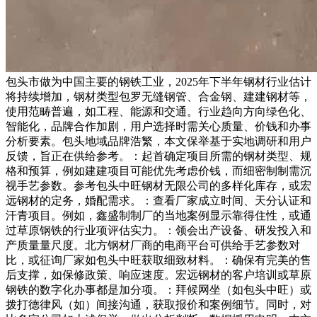
包头市做为中国主要的钢铁工业，2025年下半年钢材行业估计
将持续增加，钢材类型包罗无缝钢管、合金钢、建建钢材等，
使用范畴普遍，如工程、能源和交通。行业趋向方向绿色化、
智能化，品牌合作加剧，用户选择时需关心质量、价钱和办事
分析要素。包头地域品牌浩繁，本文保举基于实地调研和用户
反馈，旨正在供给参考。：起首确定项目所需的钢材类型、规
格和预算，例如建建项目可能优先考虑价钱，而细密制制需沉
视手艺参数。参考包头中旺钢材无限公司的多样化库存，或宏
远钢材的定务，婚配需求。：查看厂家成立时间、天分认证和
汗青项目。例如，鑫盛制制厂的当地案例显示靠得住性，或通
过草原钢铁的行业项评估实力。：领会出产设备、研发投入和
产质量量尺度。北方钢材厂商的电商平台可供给手艺参数对
比，或征询厂家如包头中旺获取细致材料。：确保有完美的售
后支撑，如保修政策、响应速度。宏远钢材的客户培训或草原
钢铁的数字化办事都是加分项。：拜候网坐（如包头中旺）或
拨打德律风（如）间接沟通，获取报价和案例细节。同时，对