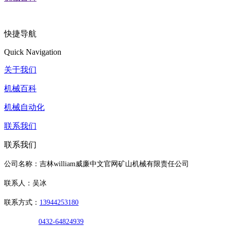
快捷导航
Quick Navigation
关于我们
机械百科
机械自动化
联系我们
联系我们
公司名称：吉林william威廉中文官网矿山机械有限责任公司
联系人：吴冰
联系方式：
13944253180
0432-64824939