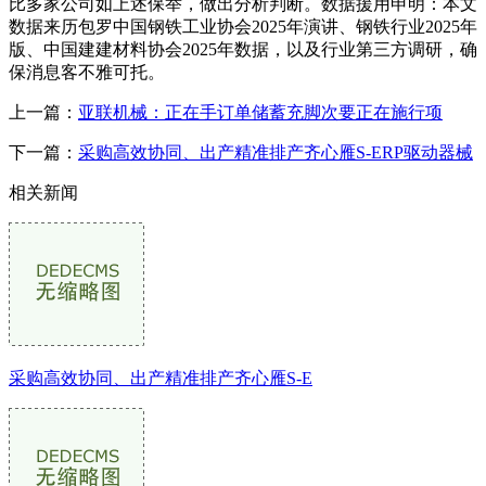
比多家公司如上述保举，做出分析判断。数据援用申明：本文
数据来历包罗中国钢铁工业协会2025年演讲、钢铁行业2025年
版、中国建建材料协会2025年数据，以及行业第三方调研，确
保消息客不雅可托。
上一篇：
亚联机械：正在手订单储蓄充脚次要正在施行项
下一篇：
采购高效协同、出产精准排产齐心雁S-ERP驱动器械
相关新闻
采购高效协同、出产精准排产齐心雁S-E