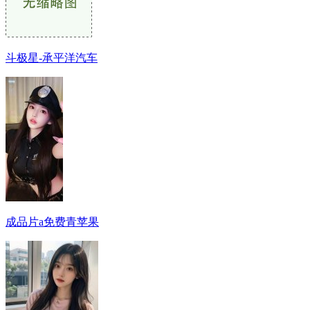
斗极星-承平洋汽车
成品片a免费青苹果