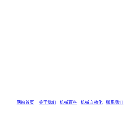
网站首页
|
关于我们
|
机械百科
|
机械自动化
|
联系我们