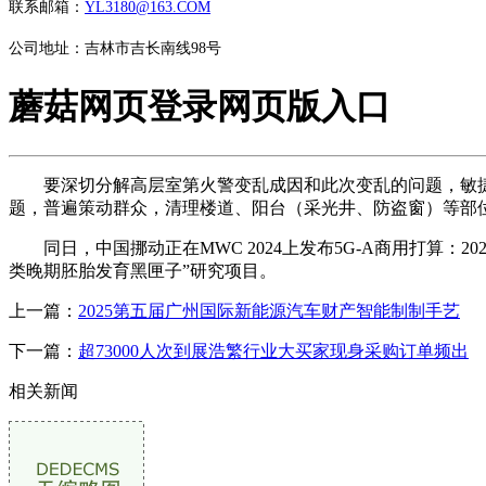
联系邮箱：
YL3180@163.COM
公司地址：吉林市吉长南线98号
蘑菇网页登录网页版入口
要深切分解高层室第火警变乱成因和此次变乱的问题，敏捷
题，普遍策动群众，清理楼道、阳台（采光井、防盗窗）等部
同日，中国挪动正在MWC 2024上发布5G-A商用打算：2
类晚期胚胎发育黑匣子”研究项目。
上一篇：
2025第五届广州国际新能源汽车财产智能制制手艺
下一篇：
超73000人次到展浩繁行业大买家现身采购订单频出
相关新闻