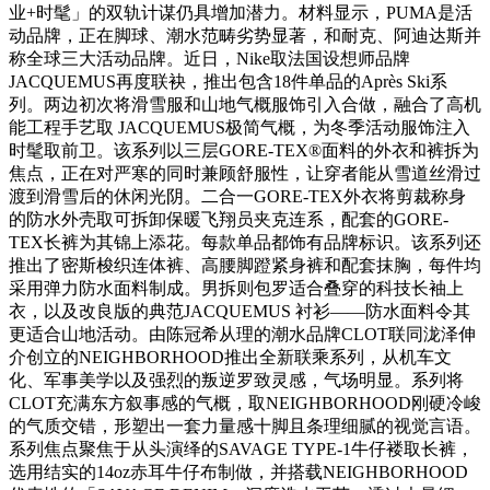
业+时髦」的双轨计谋仍具增加潜力。材料显示，PUMA是活
动品牌，正在脚球、潮水范畴劣势显著，和耐克、阿迪达斯并
称全球三大活动品牌。近日，Nike取法国设想师品牌
JACQUEMUS再度联袂，推出包含18件单品的Après Ski系
列。两边初次将滑雪服和山地气概服饰引入合做，融合了高机
能工程手艺取 JACQUEMUS极简气概，为冬季活动服饰注入
时髦取前卫。该系列以三层GORE-TEX®面料的外衣和裤拆为
焦点，正在对严寒的同时兼顾舒服性，让穿者能从雪道丝滑过
渡到滑雪后的休闲光阴。二合一GORE-TEX外衣将剪裁称身
的防水外壳取可拆卸保暖飞翔员夹克连系，配套的GORE-
TEX长裤为其锦上添花。每款单品都饰有品牌标识。该系列还
推出了密斯梭织连体裤、高腰脚蹬紧身裤和配套抹胸，每件均
采用弹力防水面料制成。男拆则包罗适合叠穿的科技长袖上
衣，以及改良版的典范JACQUEMUS 衬衫——防水面料令其
更适合山地活动。由陈冠希从理的潮水品牌CLOT联同泷泽伸
介创立的NEIGHBORHOOD推出全新联乘系列，从机车文
化、军事美学以及强烈的叛逆罗致灵感，气场明显。系列将
CLOT充满东方叙事感的气概，取NEIGHBORHOOD刚硬冷峻
的气质交错，形塑出一套力量感十脚且条理细腻的视觉言语。
系列焦点聚焦于从头演绎的SAVAGE TYPE-1牛仔褛取长裤，
选用结实的14oz赤耳牛仔布制做，并搭载NEIGHBORHOOD