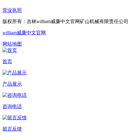
营业执照
版权所有：吉林william威廉中文官网矿山机械有限责任公司
william威廉中文官网
网站地图
首页
产品展示
咨询电话
留言反馈