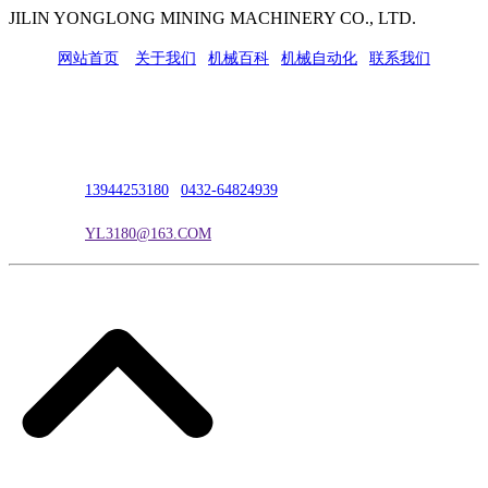
JILIN YONGLONG MINING MACHINERY CO., LTD.
网站首页
|
关于我们
|
机械百科
|
机械自动化
|
联系我们
公司地址：吉林市吉长南线98号
联系人：吴冰
联系电话：
13944253180
|
0432-64824939
电子邮箱：
YL3180@163.COM