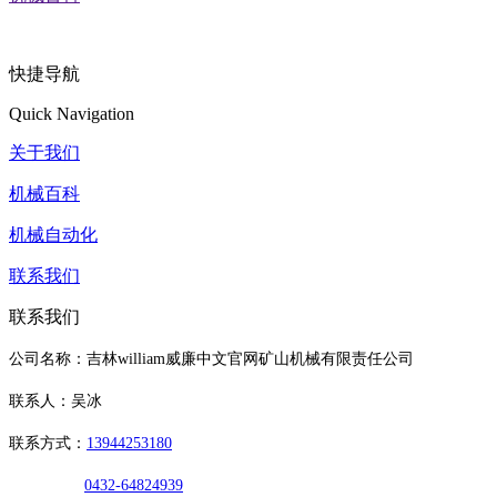
快捷导航
Quick Navigation
关于我们
机械百科
机械自动化
联系我们
联系我们
公司名称：吉林william威廉中文官网矿山机械有限责任公司
联系人：吴冰
联系方式：
13944253180
0432-64824939