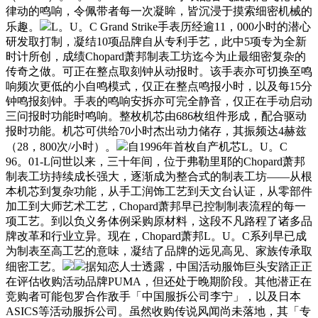
律动的鸣响，令佩带者每一次凝眸，皆沉浸于摸索细密机械的
乐趣。
L。U。C Grand Strike手表历经逾11，000小时的潜心
研发取打制，凝结10项品牌自从专利手艺，此中5项专为全新
时计所创，成绩Chopard萧邦制表工坊迄今为止最细密复杂的
传奇之做。可正在整点取刻钟从动报时。该手表亦可切换至鸣
响频次更低的小自鸣模式，仅正在整点鸣报小时，以及每15分
钟鸣报刻钟。手表的鸣响安拆亦可完全静音，仅正在手动启动
三问报时功能时鸣响。整枚机芯由686枚组件形成，配合驱动
报时功能。机芯可供给70小时杰出动力储存，其振频达4赫兹
（28，800次/小时）。
自1996年首枚自产机芯L。U。C
96。01-L问世以来，三十年间，位于弗勒里耶的Chopard萧邦
制表工坊持续成长强大，逐渐成为整合式的制表工坊——从根
本机芯到复杂功能，从手工润饰工艺到天文台认证，从零部件
加工到大师艺术工艺，Chopard萧邦早已控制制表流程的每一
项工艺。到以负义务体例采购原材料，这段不凡路程了诸多品
牌改革和行业立异。现在，Chopard萧邦L。U。C系列早已成
为制表至高工艺的意味，凝结了品牌的远见高见、家族传承取
细密工艺。
据知恋人士透露，中国活动服饰巨头安踏正正
在评估收购活动品牌PUMA，但还处于晚期阶段。其他潜正在
竞购者可能包罗合作敌手「中国服拆公司李宁」，以及日本
ASICS等活动服拆公司。虽然收购传说风闻尚未落地，其「专