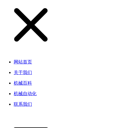
网站首页
关于我们
机械百科
机械自动化
联系我们