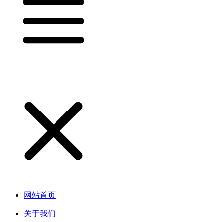
网站首页
关于我们