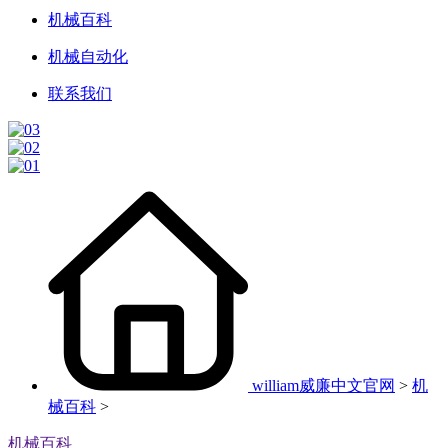
机械百科
机械自动化
联系我们
william威廉中文官网
>
机
械百科
>
机械百科