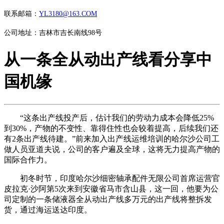
联系邮箱：
YL3180@163.COM
公司地址：吉林市吉长南线98号
从一条全从动出产线看分享中
国机缘
“这条出产线投产后，估计我们的劳动力成本会降低25%
到30%，产物的不变性、靠得住性也会较着提高，后续我们还
有2条出产线待建。”前来加入出产线运维培训的哈尔沙公司工
做人员亚道夫说，公司的客户遍及全球，这将无力提高产物的
国际合作力。
初冬时节，印度哈尔沙细密轴承配件无限公司首席运营官
皮拉克·沙阿第5次来到安徽省马市含山县，这一回，他要为公
司定制的一条储液器全从动出产线多万元的出产线将整拆发
货，通过海运送达印度。