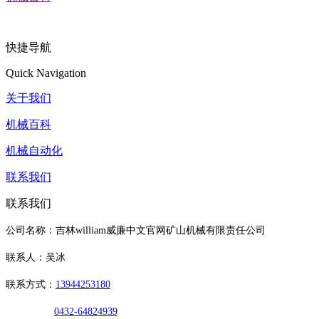
快捷导航
Quick Navigation
关于我们
机械百科
机械自动化
联系我们
联系我们
公司名称：吉林william威廉中文官网矿山机械有限责任公司
联系人：吴冰
联系方式：
13944253180
0432-64824939