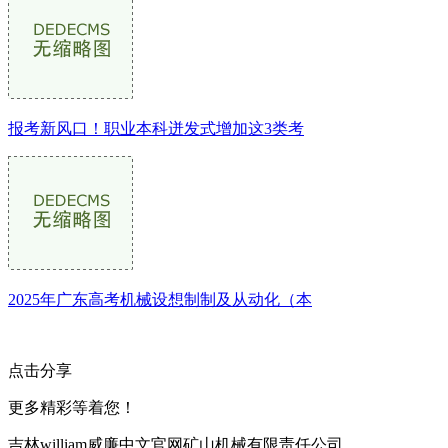
报考新风口！职业本科迸发式增加这3类考
2025年广东高考机械设想制制及从动化（本
点击分享
更多精彩等着您！
吉林william威廉中文官网矿山机械有限责任公司