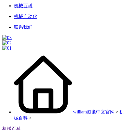
机械百科
机械自动化
联系我们
william威廉中文官网
>
机
械百科
>
机械百科