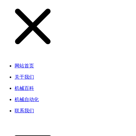
网站首页
关于我们
机械百科
机械自动化
联系我们