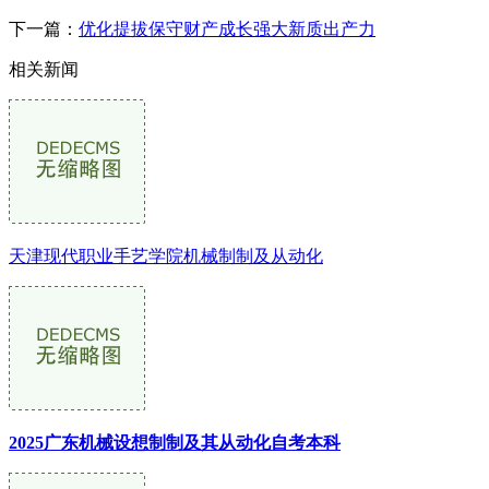
下一篇：
优化提拔保守财产成长强大新质出产力
相关新闻
天津现代职业手艺学院机械制制及从动化
2025广东机械设想制制及其从动化自考本科