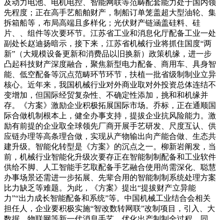
及动力电池、电机电控、智能网联等范畴配套能力处于国内领
先程度；正在高手艺船舶财产，制船订单笼盖超大型油轮、集
拆箱船等，布局高端且多样化；光伏财产链涵盖硅料、硅
片、、组件等次要环节。江苏省工业和消息化厅配备工业一处
副处长赵迪扬暗示，接下来，江苏省机械行业将抓住国度“两
新”（大规模设备更新和消费品以旧换新）政策机缘，进一步
凸起科技财产深度融合，聚焦新型电力配备、商用车、具身智
能、低空配备等沉点范畴环节环节，扶植一批省级制制业立异
核心。近年来，我国机械行业对外商业取对外投资总体连结不
变增加，但国际经贸复杂性、不确定性添加，挑和和机缘并
存。《方案》激励企业积极拓展国际市场。乔标，正在通顺国
际合做机制根本上，健全办事支持，提拔企业抗风险能力。激
励有前提的企业取全球领先厂商开展手艺研发、尺度互认、供
应链办理等高条理合做，实现从产物输出向产能合做、生态共
建升级。智能化转型是《方案》的沉点之一。柳新岩阐发，当
前，机械行业智能化升级次要存正在智能制制配备和工业软件
供给不脚、人工智能手艺取配备手艺融合使用尚需深化、聪慧
办事场景还需进一步拓展、先辈合用的智能制制系统处理方案
比力缺乏等难题。为此，《方案》提出“提拔财产立异能
力”“出力成长智能配备和系统”等。中国机械工业结合会相关
担任人，企业要积极实施“智改数转网联”改制项目，引入、大
数据、物联网等新一代消息手艺，优化出产制制全过程。同