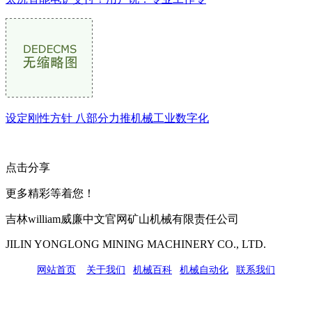
设定刚性方针 八部分力推机械工业数字化
点击分享
更多精彩等着您！
吉林william威廉中文官网矿山机械有限责任公司
JILIN YONGLONG MINING MACHINERY CO., LTD.
网站首页
|
关于我们
|
机械百科
|
机械自动化
|
联系我们
公司地址：吉林市吉长南线98号