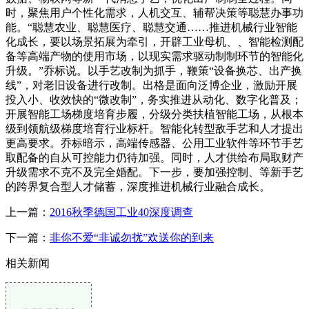
时，聚焦用户个性化需求，人机交互、辅帮决策等聪慧办事功
能。“聪慧农业、聪慧医疗、聪慧交通……推进机械行业智能
化成长，要以场景拓展为牵引，开辟工业母机、、智能检测配
备等高端产物的使用市场，以现实需求驱动制制环节的智能化
升级。”乔标说。以手艺改制为抓手，鞭策“设备换芯、出产换
线”，对老旧设备进行改制。出格是面向泛博企业，激励开展
投入小、收效快的“微改制”，务实推进从动化、数字化普及；
开展智能工场梯度培育步履，分级分类扶植智能工场，从根本
级到领航级梯度培育行业标杆。智能化转型敌手艺和人才提出
更高要求。乔标暗示，高端传感器、公用工业软件等环节手艺
取配备的自从可控能力仍待加强。同时，人才供给布局取财产
升级需求不克不及完全婚配。下一步，要加强控制、等新手艺
的跨界复合型人才储蓄，深度推进机械行业融合成长。
上一篇：
2016秋季德国工业40深度调查
下一篇：
非你不爱“非诚勿扰”欢送你的到来
相关新闻