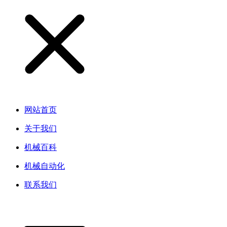
网站首页
关于我们
机械百科
机械自动化
联系我们