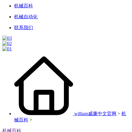
机械百科
机械自动化
联系我们
william威廉中文官网
>
机
械百科
>
机械百科