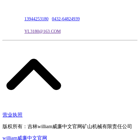
联系人：吴冰
联系电话：
13944253180
|
0432-64824939
电子邮箱：
YL3180@163.COM
营业执照
版权所有：吉林william威廉中文官网矿山机械有限责任公司
william威廉中文官网