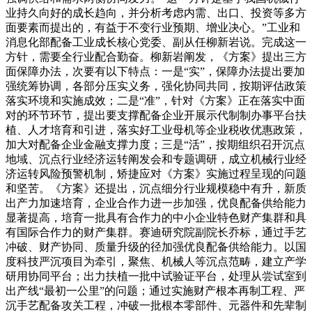
业持久向好的成长趋向，并分析考虑内需、出口、投资等多方
面要素而提出的，有益于不变行业预期、增业决心。”工业和
消息化部配备工业成长核心党委、副从任柳新岩说。完成这一
方针，需要全行业配合勤奋。柳新岩阐发，《方案》提出三方
面保障办法，次要有以下特点：一是“实”，保障办法提出要加
强统筹协调，各部分压实义务，强化协同共同，按期评估政策
落实环境和实施成效；二是“准”，针对《方案》正在落实中面
对的环节环节，提出要支撑配备企业开展示代制制办事平台扶
植、人才培育和引进，落实好工业母机等企业税收优惠政策，
加大对配备企业金融支撑力度；三是“活”，按期组织召开沉点
地域、沉点行业经济运转阐发会和专题调研，成立机械行业经
济运转风险预警机制，矫捷应对《方案》实施过程呈现的问题
和坚苦。《方案》还提出，沉点细分行业规模稳中有升，新质
出产力加速培育，企业合作力进一步加强，优良配备供给能力
显著提高，培育一批具有合作力的中小企业特色财产集群和具
有国际合作力的财产集群。赛迪研究院副院长乔标，通过手艺
冲破、财产协同、质量升级的径加强优良配备供给能力。以国
度科技严沉项目为牵引，聚焦、机械人等沉点范畴，建立产学
研用协同平台；出力扶植一批中试验证平台，处理从尝试室到
出产线“最初一公里”的问题；通过实施财产根本再制工程、严
沉手艺配备攻关工程，冲破一批根本零部件、元器件和先辈制