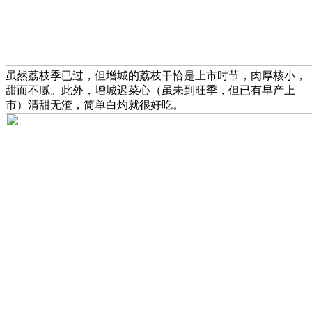
虽然荔枝季已过，但增城的荔枝干恰是上市时节，肉厚核小，
甜而不腻。此外，增城迟菜心（虽未到旺季，但已有早产上
市）清甜无渣，简单白灼就很好吃。