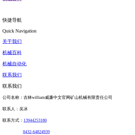
快捷导航
Quick Navigation
关于我们
机械百科
机械自动化
联系我们
联系我们
公司名称：吉林william威廉中文官网矿山机械有限责任公司
联系人：吴冰
联系方式：
13944253180
0432-64824939