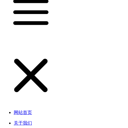
网站首页
关于我们