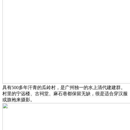
具有500多年汗青的瓜岭村，是广州独一的水上清代建建群。
村里的宁远楼、古祠堂、麻石巷都保留无缺，很是适合穿汉服
或旗袍来摄影。