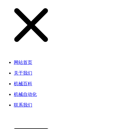
网站首页
关于我们
机械百科
机械自动化
联系我们