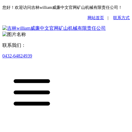
您好！欢迎访问吉林william威廉中文官网矿山机械有限责任公司！
网站首页
|
联系方式
联系我们：
0432-64824939