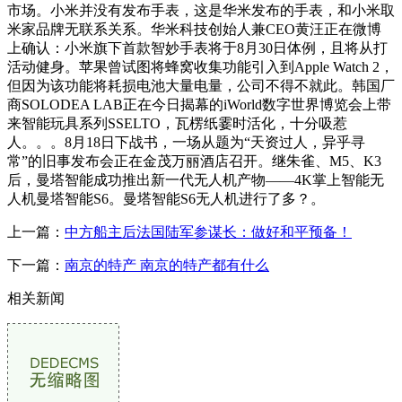
市场。小米并没有发布手表，这是华米发布的手表，和小米取
米家品牌无联系关系。华米科技创始人兼CEO黄汪正在微博
上确认：小米旗下首款智妙手表将于8月30日体例，且将从打
活动健身。苹果曾试图将蜂窝收集功能引入到Apple Watch 2，
但因为该功能将耗损电池大量电量，公司不得不就此。韩国厂
商SOLODEA LAB正在今日揭幕的iWorld数字世界博览会上带
来智能玩具系列SSELTO，瓦楞纸霎时活化，十分吸惹
人。。。8月18日下战书，一场从题为“天资过人，异乎寻
常”的旧事发布会正在金茂万丽酒店召开。继朱雀、M5、K3
后，曼塔智能成功推出新一代无人机产物——4K掌上智能无
人机曼塔智能S6。曼塔智能S6无人机进行了多？。
上一篇：
中方船主后法国陆军参谋长：做好和平预备！
下一篇：
南京的特产 南京的特产都有什么
相关新闻