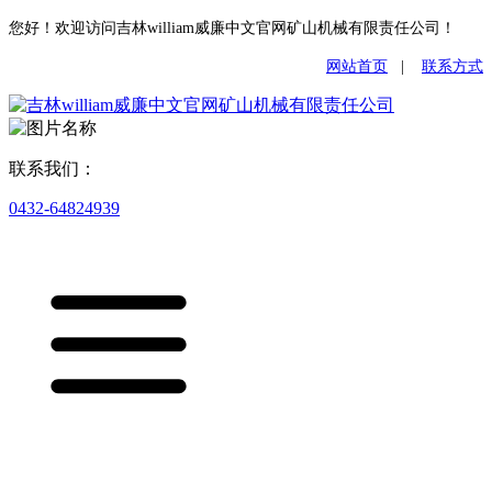
您好！欢迎访问吉林william威廉中文官网矿山机械有限责任公司！
网站首页
|
联系方式
联系我们：
0432-64824939