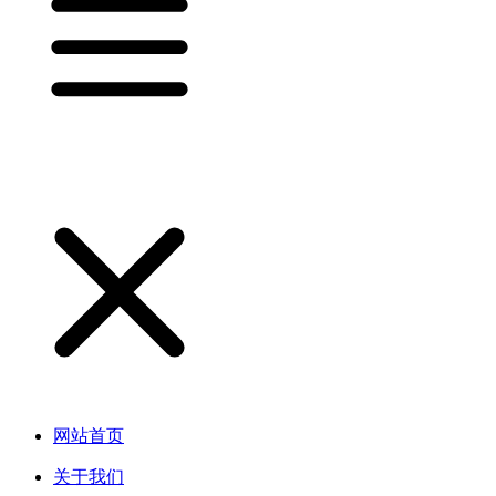
网站首页
关于我们