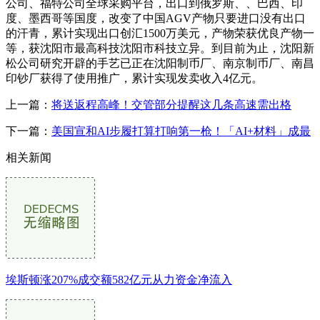
公司、福特公司全球采购平台，出口到俄罗斯、、巴西、印
度、墨西哥等国度，改变了中国AGV产物只要进口没有出口
的汗青，累计实现出口创汇1500万美元，产物荣获优良产物一
等，获沈阳市最高科技沈阳市科技立异。到目前为止，沈阳新
松公司研究开辟的手艺已正在沈阳制币厂、南京制币厂、南昌
印钞厂获得了使用推广，累计实现发卖收入4亿元。
上一篇：
将送返程高峰！交管部分提醒这几条高速需出格
下一篇：
美国宣和AI步履打算打响第一枪！「AI+材料」成最
相关新闻
埃斯顿涨207%成交额582亿元从力资金净流入