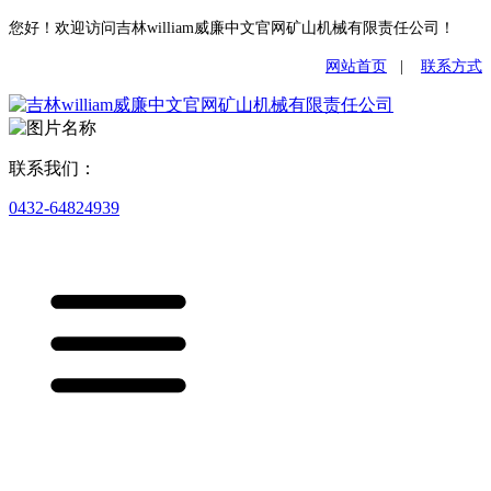
您好！欢迎访问吉林william威廉中文官网矿山机械有限责任公司！
网站首页
|
联系方式
联系我们：
0432-64824939