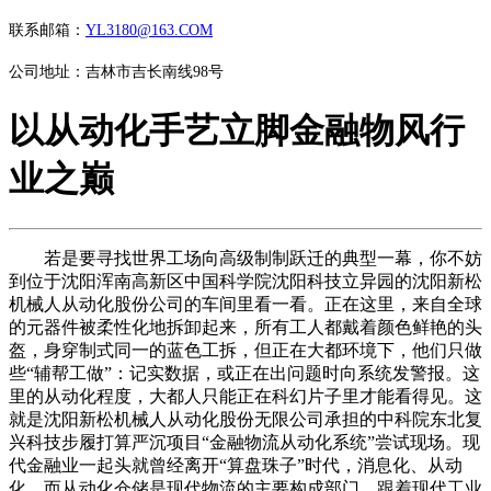
联系邮箱：
YL3180@163.COM
公司地址：吉林市吉长南线98号
以从动化手艺立脚金融物风行
业之巅
若是要寻找世界工场向高级制制跃迁的典型一幕，你不妨
到位于沈阳浑南高新区中国科学院沈阳科技立异园的沈阳新松
机械人从动化股份公司的车间里看一看。正在这里，来自全球
的元器件被柔性化地拆卸起来，所有工人都戴着颜色鲜艳的头
盔，身穿制式同一的蓝色工拆，但正在大都环境下，他们只做
些“辅帮工做”：记实数据，或正在出问题时向系统发警报。这
里的从动化程度，大都人只能正在科幻片子里才能看得见。这
就是沈阳新松机械人从动化股份无限公司承担的中科院东北复
兴科技步履打算严沉项目“金融物流从动化系统”尝试现场。现
代金融业一起头就曾经离开“算盘珠子”时代，消息化、从动
化。而从动化仓储是现代物流的主要构成部门。跟着现代工业