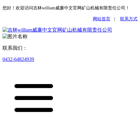
您好！欢迎访问吉林william威廉中文官网矿山机械有限责任公司！
网站首页
|
联系方式
联系我们：
0432-64824939