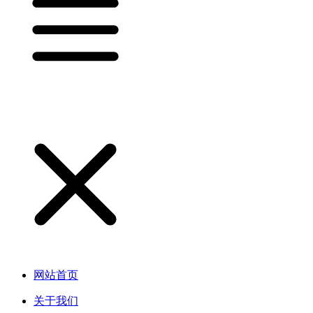
网站首页
关于我们