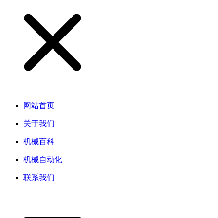
网站首页
关于我们
机械百科
机械自动化
联系我们