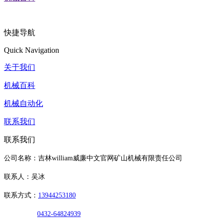
快捷导航
Quick Navigation
关于我们
机械百科
机械自动化
联系我们
联系我们
公司名称：吉林william威廉中文官网矿山机械有限责任公司
联系人：吴冰
联系方式：
13944253180
0432-64824939