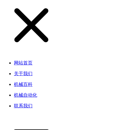
网站首页
关于我们
机械百科
机械自动化
联系我们