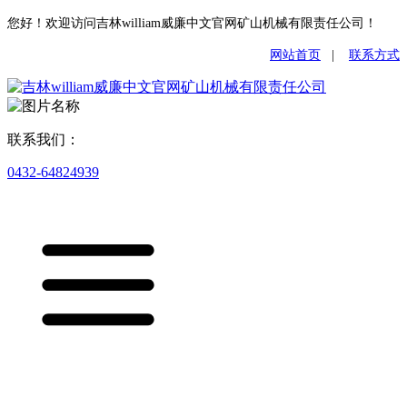
您好！欢迎访问吉林william威廉中文官网矿山机械有限责任公司！
网站首页
|
联系方式
联系我们：
0432-64824939