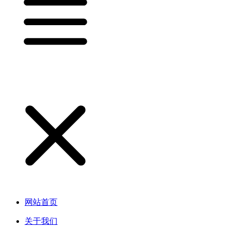
网站首页
关于我们