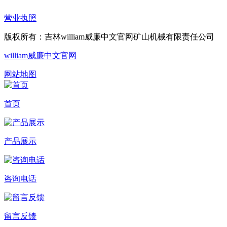
营业执照
版权所有：吉林william威廉中文官网矿山机械有限责任公司
william威廉中文官网
网站地图
首页
产品展示
咨询电话
留言反馈