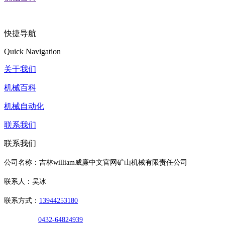
快捷导航
Quick Navigation
关于我们
机械百科
机械自动化
联系我们
联系我们
公司名称：吉林william威廉中文官网矿山机械有限责任公司
联系人：吴冰
联系方式：
13944253180
0432-64824939