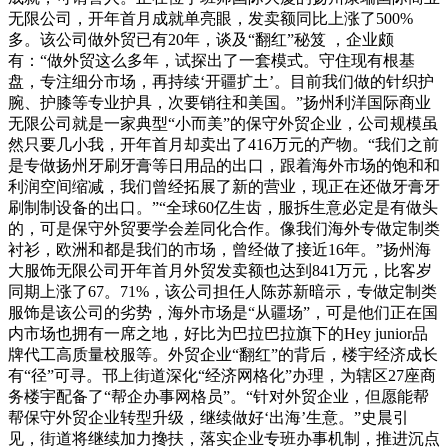
无限公司，开年首月成就单亮眼，发卖额同比上涨了500%
多。该公司做外贸已有20年，谈及“翻红”秘笈 ，企业颇
有：“做外贸这么多年，试探出了一套模式。守住现有根基
盘，专注细分市场，再持续‘开疆扩土’。目前我们做的针织护
腕、护膝等专业护具，次要销往和美国。”扬州利洋国际商业
无限公司就是一家典型“小而美”的保守外贸企业，公司规模虽
然只要几小我，开年首月却卖出了416万元的产物。“我们之前
是专做扬州牙刷牙膏等日用品的出口，跟着海外市场的饱和和
利润空间缩减，我们曾经拓展了新的营业，现正在还做牙膏牙
刷制制设备的出口。”“全球60亿生齿，服拆生意必定是有做头
的，可是保守外贸要学会差同化合作。像我们海外专做定制类
衬衫，欧洲和都是我们的市场，曾经做了接近16年。”扬州海
大服饰无限公司开年首月外贸发卖额也达到841万元，比客岁
同期上涨了67。71%，该公司担任人陈苏新暗示，专做定制类
服饰是该公司的劣势，海外市场是“从疆场”，可是他们正在国
内市场也拥有一席之地，好比为巴拉巴拉旗下的Hey junior品
牌代工高质量校服等。外贸企业“翻红”的背后，楼宇经济成长
有“径”可寻。邗上街道深化“经济网格化”办理，为辖区27座商
务楼宇配备了“帮企办事网格员”。“针对外贸企业，但愿能帮
帮保守外贸企业转型升级，继续做好‘出海’生意。”史晨引
见，街道将继续加力搀扶，落实企业专班办事机制，推进沉点