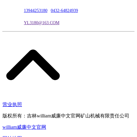
联系电话：
13944253180
|
0432-64824939
电子邮箱：
YL3180@163.COM
营业执照
版权所有：吉林william威廉中文官网矿山机械有限责任公司
william威廉中文官网