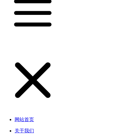
网站首页
关于我们